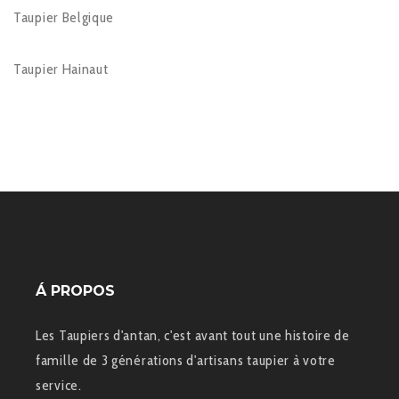
Taupier Belgique
Taupier Hainaut
Á PROPOS
Les Taupiers d'antan, c'est avant tout une histoire de
famille de 3 générations d'artisans taupier à votre
service.