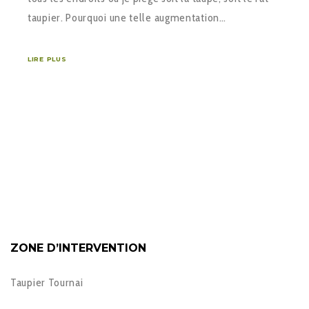
taupier. Pourquoi une telle augmentation…
LIRE PLUS
ZONE D’INTERVENTION
Taupier Tournai