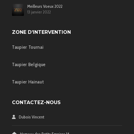
Meilleurs Voeux 2022
13 janvier 2022
ZONE D’INTERVENTION
Taupier Tournai
Taupier Belgique
Taupier Hainaut
CONTACTEZ-NOUS
Dubois Vincent