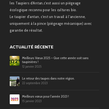
les Taupiers d'Antan,c'est aussi un piégeage
écologique reconnu pour les cultures bio.
Le taupier d'antan, c'est un travail à l'ancienne,
uniquement à la pince (piégeage mécanique) avec
garantie de résultat.
ACTUALITÉ RÉCENTE
Meilleurs Vœux 2025 – Que cette année soit sans
taupinières !
12 janvier 2025
Le retour des taupes dans notre région.
22 septembre 2023
Meilleurs vœux pour l’année 2023 !
15 janvier 2023