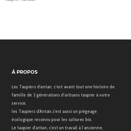
Á PROPOS
Les Taupiers d'antan, c'est avant tout une histoire de
famille de 3 générations d'artisans taupier à votre
service.
les Taupiers d'Antan,c'est aussi un piégeage
écologique reconnu pour les cultures bio.
Le taupier d'antan, c'est un travail à l'ancienne,