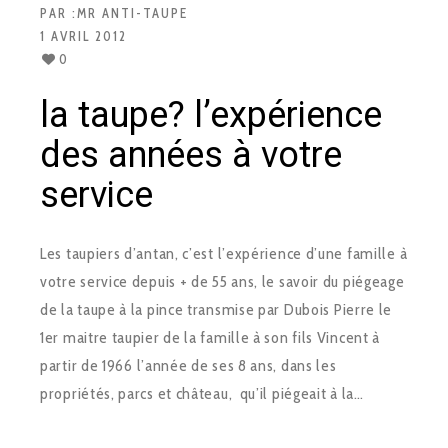
PAR :
MR ANTI-TAUPE
1 AVRIL 2012
0
la taupe? l’expérience
des années à votre
service
Les taupiers d’antan, c’est l’expérience d’une famille à
votre service depuis + de 55 ans, le savoir du piégeage
de la taupe à la pince transmise par Dubois Pierre le
1er maitre taupier de la famille à son fils Vincent à
partir de 1966 l’année de ses 8 ans, dans les
propriétés, parcs et château, qu’il piégeait à la…