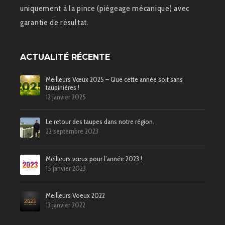
uniquement à la pince (piégeage mécanique) avec
garantie de résultat.
ACTUALITÉ RÉCENTE
Meilleurs Vœux 2025 – Que cette année soit sans
taupinières !
12 janvier 2025
Le retour des taupes dans notre région.
22 septembre 2023
Meilleurs vœux pour l’année 2023 !
15 janvier 2023
Meilleurs Voeux 2022
13 janvier 2022