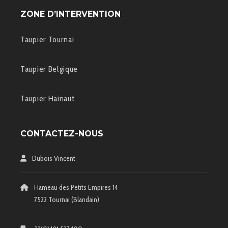
ZONE D’INTERVENTION
Taupier Tournai
Taupier Belgique
Taupier Hainaut
CONTACTEZ-NOUS
Dubois Vincent
Hameau des Petits Empires 14
7522 Tournai (Blandain)