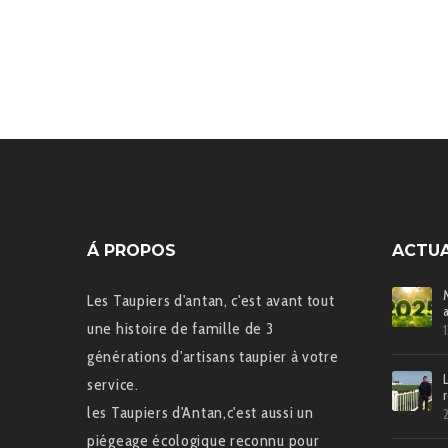
Á PROPOS
ACTUA
Les Taupiers d'antan, c'est avant tout
une histoire de famille de 3
générations d'artisans taupier à votre
service.
les Taupiers d'Antan,c'est aussi un
piégeage écologique reconnu pour