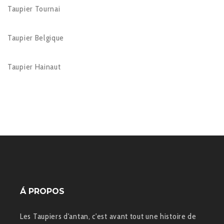
Taupier Tournai
Taupier Belgique
Taupier Hainaut
Á PROPOS
Les Taupiers d'antan, c'est avant tout une histoire de