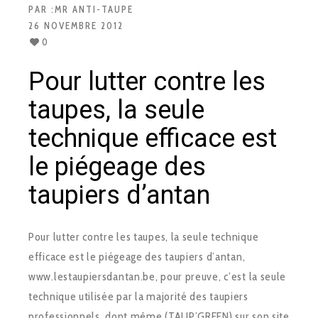
PAR :
MR ANTI-TAUPE
26 NOVEMBRE 2012
0
Pour lutter contre les
taupes, la seule
technique efficace est
le piégeage des
taupiers d’antan
Pour lutter contre les taupes, la seule technique
efficace est le piégeage des taupiers d’antan,
www.lestaupiersdantan.be, pour preuve, c’est la seule
technique utilisée par la majorité des taupiers
professionnels, dont même (TAUP’GREEN) sur son site