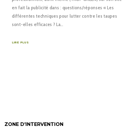
en fait la publicité dans : questions/réponses « Les
différentes techniques pour lutter contre les taupes
sont-elles efficaces ? La…
LIRE PLUS
ZONE D’INTERVENTION