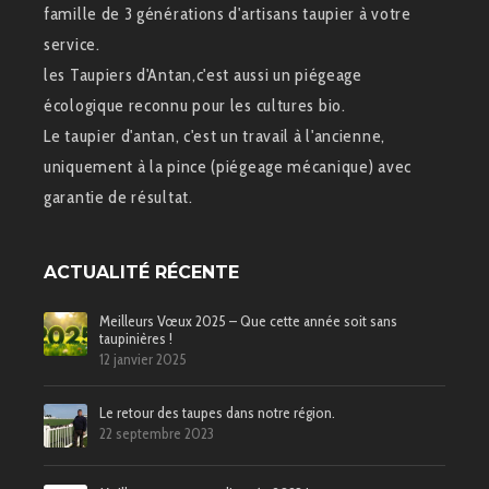
famille de 3 générations d'artisans taupier à votre
service.
les Taupiers d'Antan,c'est aussi un piégeage
écologique reconnu pour les cultures bio.
Le taupier d'antan, c'est un travail à l'ancienne,
uniquement à la pince (piégeage mécanique) avec
garantie de résultat.
ACTUALITÉ RÉCENTE
Meilleurs Vœux 2025 – Que cette année soit sans
taupinières !
12 janvier 2025
Le retour des taupes dans notre région.
22 septembre 2023