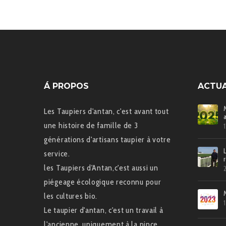
Á PROPOS
ACTUA
Les Taupiers d'antan, c'est avant tout
une histoire de famille de 3
générations d'artisans taupier à votre
service.
les Taupiers d'Antan,c'est aussi un
piégeage écologique reconnu pour
les cultures bio.
Le taupier d'antan, c'est un travail à
l'ancienne, uniquement à la pince