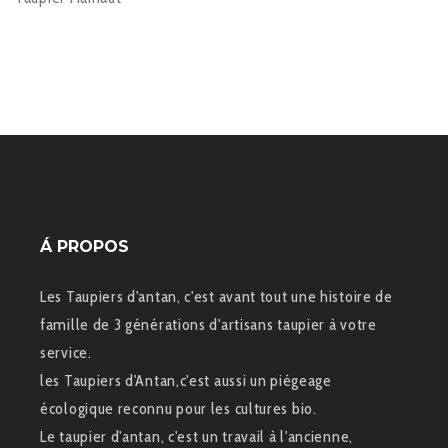
Á PROPOS
Les Taupiers d'antan, c'est avant tout une histoire de
famille de 3 générations d'artisans taupier à votre
service.
les Taupiers d'Antan,c'est aussi un piégeage
écologique reconnu pour les cultures bio.
Le taupier d'antan, c'est un travail à l'ancienne,