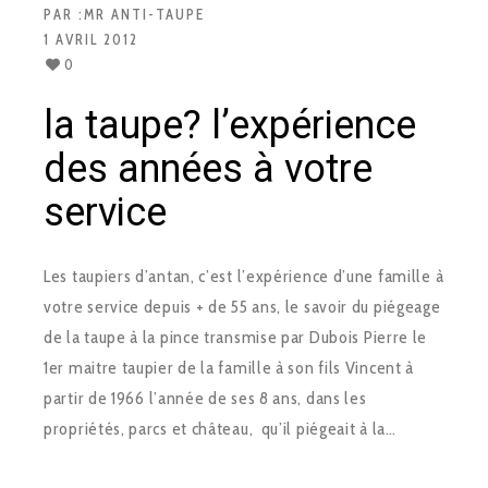
PAR :
MR ANTI-TAUPE
1 AVRIL 2012
0
la taupe? l’expérience
des années à votre
service
Les taupiers d’antan, c’est l’expérience d’une famille à
votre service depuis + de 55 ans, le savoir du piégeage
de la taupe à la pince transmise par Dubois Pierre le
1er maitre taupier de la famille à son fils Vincent à
partir de 1966 l’année de ses 8 ans, dans les
propriétés, parcs et château, qu’il piégeait à la…