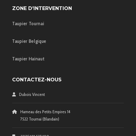
ZONE D’INTERVENTION
Taupier Tournai
Taupier Belgique
Taupier Hainaut
CONTACTEZ-NOUS
Dubois Vincent
Hameau des Petits Empires 14
7522 Tournai (Blandain)