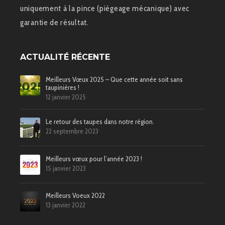
uniquement à la pince (piégeage mécanique) avec
garantie de résultat.
ACTUALITÉ RÉCENTE
Meilleurs Vœux 2025 – Que cette année soit sans
taupinières !
12 janvier 2025
Le retour des taupes dans notre région.
22 septembre 2023
Meilleurs vœux pour l’année 2023 !
15 janvier 2023
Meilleurs Voeux 2022
13 janvier 2022