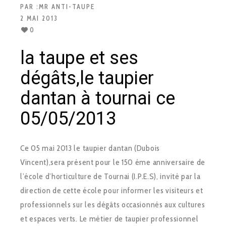
PAR :
MR ANTI-TAUPE
2 MAI 2013
0
la taupe et ses
dégâts,le taupier
dantan à tournai ce
05/05/2013
Ce 05 mai 2013 le taupier dantan (Dubois
Vincent),sera présent pour le 150 éme anniversaire de
l’école d’horticulture de Tournai (I.P.E.S), invité par la
direction de cette école pour informer les visiteurs et
professionnels sur les dégâts occasionnés aux cultures
et espaces verts. Le métier de taupier professionnel