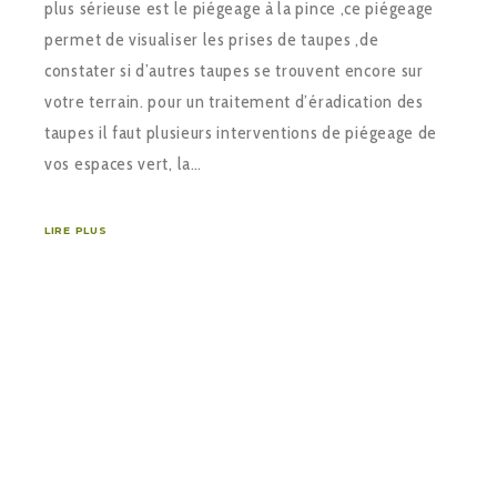
plus sérieuse est le piégeage à la pince ,ce piégeage
permet de visualiser les prises de taupes ,de
constater si d’autres taupes se trouvent encore sur
votre terrain. pour un traitement d’éradication des
taupes il faut plusieurs interventions de piégeage de
vos espaces vert, la…
LIRE PLUS