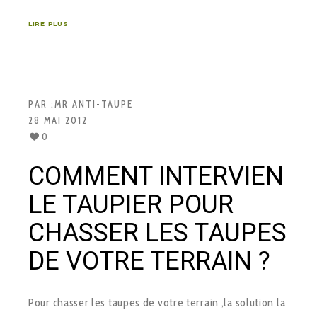
LIRE PLUS
PAR :
MR ANTI-TAUPE
28 MAI 2012
0
COMMENT INTERVIEN
LE TAUPIER POUR
CHASSER LES TAUPES
DE VOTRE TERRAIN ?
Pour chasser les taupes de votre terrain ,la solution la