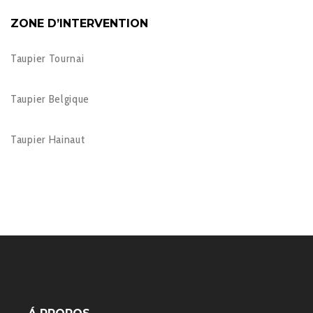
ZONE D’INTERVENTION
Taupier Tournai
Taupier Belgique
Taupier Hainaut