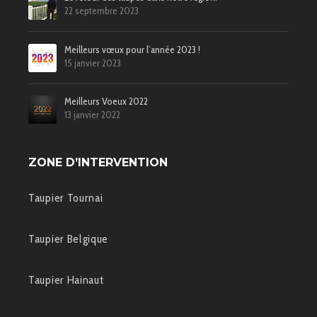
22 septembre 2023
Meilleurs vœux pour l’année 2023 !
15 janvier 2023
Meilleurs Voeux 2022
13 janvier 2022
ZONE D’INTERVENTION
Taupier Tournai
Taupier Belgique
Taupier Hainaut