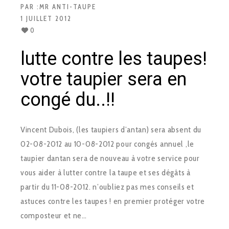
PAR :
MR ANTI-TAUPE
1 JUILLET 2012
0
lutte contre les taupes!
votre taupier sera en
congé du..!!
Vincent Dubois, (les taupiers d’antan) sera absent du
02-08-2012 au 10-08-2012 pour congés annuel ,le
taupier dantan sera de nouveau à votre service pour
vous aider à lutter contre la taupe et ses dégâts à
partir du 11-08-2012. n’oubliez pas mes conseils et
astuces contre les taupes ! en premier protéger votre
composteur et ne…