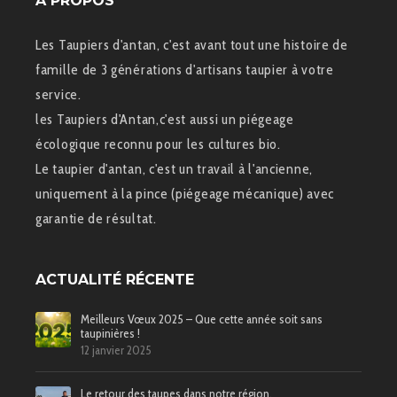
Á PROPOS
Les Taupiers d'antan, c'est avant tout une histoire de
famille de 3 générations d'artisans taupier à votre
service.
les Taupiers d'Antan,c'est aussi un piégeage
écologique reconnu pour les cultures bio.
Le taupier d'antan, c'est un travail à l'ancienne,
uniquement à la pince (piégeage mécanique) avec
garantie de résultat.
ACTUALITÉ RÉCENTE
Meilleurs Vœux 2025 – Que cette année soit sans
taupinières !
12 janvier 2025
Le retour des taupes dans notre région.