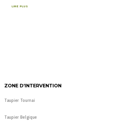
LIRE PLUS
ZONE D’INTERVENTION
Taupier Tournai
Taupier Belgique