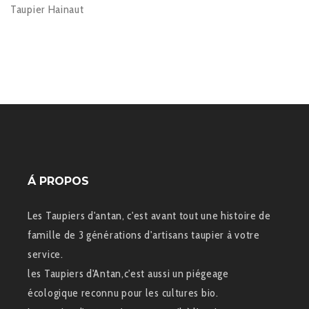
Taupier Hainaut
Á PROPOS
Les Taupiers d'antan, c'est avant tout une histoire de
famille de 3 générations d'artisans taupier à votre
service.
les Taupiers d'Antan,c'est aussi un piégeage
écologique reconnu pour les cultures bio.