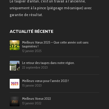
Le taupier d'antan, c'est un travail à l'ancienne,
uniquement à la pince (piégeage mécanique) avec
garantie de résultat.
ACTUALITÉ RÉCENTE
Meilleurs Vœux 2025 – Que cette année soit sans
taupinières !
12 janvier 2025
Le retour des taupes dans notre région.
22 septembre 2023
Meilleurs vœux pour l’année 2023 !
15 janvier 2023
Meilleurs Voeux 2022
13 janvier 2022