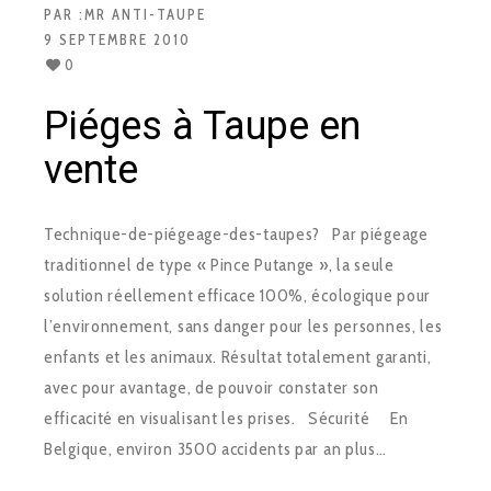
PAR :
MR ANTI-TAUPE
9 SEPTEMBRE 2010
0
Piéges à Taupe en
vente
Technique-de-piégeage-des-taupes? Par piégeage
traditionnel de type « Pince Putange », la seule
solution réellement efficace 100%, écologique pour
l’environnement, sans danger pour les personnes, les
enfants et les animaux. Résultat totalement garanti,
avec pour avantage, de pouvoir constater son
efficacité en visualisant les prises. Sécurité En
Belgique, environ 3500 accidents par an plus…