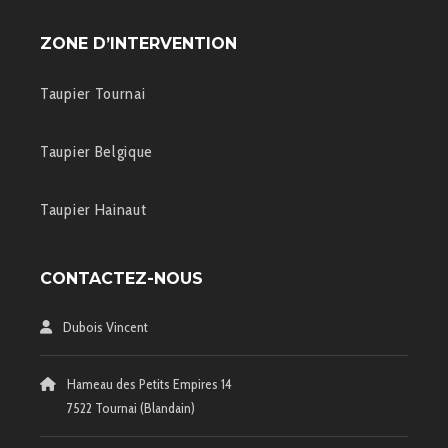
ZONE D’INTERVENTION
Taupier Tournai
Taupier Belgique
Taupier Hainaut
CONTACTEZ-NOUS
Dubois Vincent
Hameau des Petits Empires 14
7522 Tournai (Blandain)