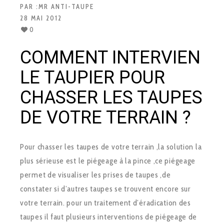
PAR :
MR ANTI-TAUPE
28 MAI 2012
0
COMMENT INTERVIEN
LE TAUPIER POUR
CHASSER LES TAUPES
DE VOTRE TERRAIN ?
Pour chasser les taupes de votre terrain ,la solution la
plus sérieuse est le piégeage à la pince ,ce piégeage
permet de visualiser les prises de taupes ,de
constater si d’autres taupes se trouvent encore sur
votre terrain. pour un traitement d’éradication des
taupes il faut plusieurs interventions de piégeage de