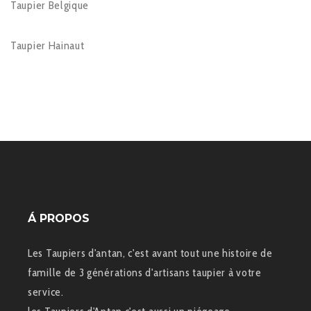
Taupier Belgique
Taupier Hainaut
Á PROPOS
Les Taupiers d'antan, c'est avant tout une histoire de
famille de 3 générations d'artisans taupier à votre
service.