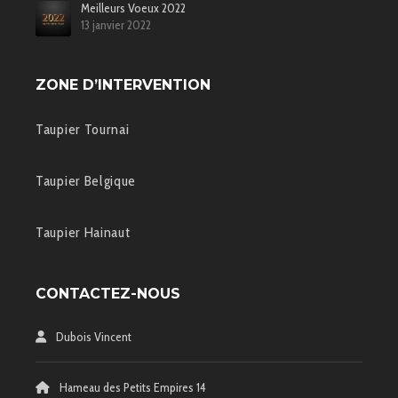
Meilleurs Voeux 2022
13 janvier 2022
ZONE D’INTERVENTION
Taupier Tournai
Taupier Belgique
Taupier Hainaut
CONTACTEZ-NOUS
Dubois Vincent
Hameau des Petits Empires 14