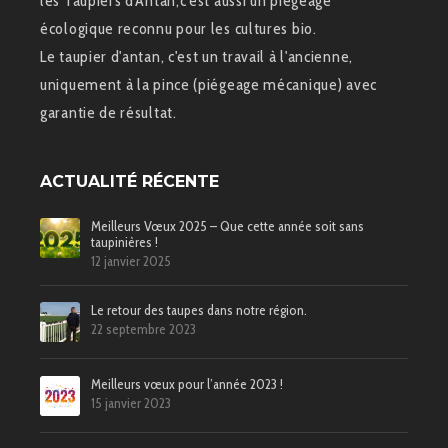
les Taupiers d'Antan,c'est aussi un piégeage
écologique reconnu pour les cultures bio.
Le taupier d'antan, c'est un travail à l'ancienne,
uniquement à la pince (piégeage mécanique) avec
garantie de résultat.
ACTUALITÉ RÉCENTE
Meilleurs Vœux 2025 – Que cette année soit sans
taupinières !
12 janvier 2025
Le retour des taupes dans notre région.
22 septembre 2023
Meilleurs vœux pour l’année 2023 !
15 janvier 2023