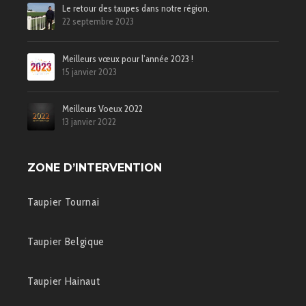
Le retour des taupes dans notre région.
22 septembre 2023
Meilleurs vœux pour l’année 2023 !
15 janvier 2023
Meilleurs Voeux 2022
13 janvier 2022
ZONE D’INTERVENTION
Taupier Tournai
Taupier Belgique
Taupier Hainaut