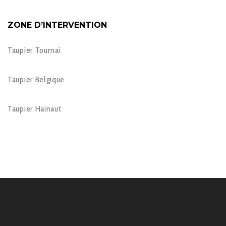
ZONE D’INTERVENTION
Taupier Tournai
Taupier Belgique
Taupier Hainaut