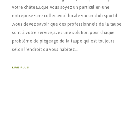
votre château,que vous soyez un particulier-une
entreprise-une collectivité locale-ou un club sportif
,vous devez savoir que des professionnels de la taupe
sont à votre service,avec une solution pour chaque
problème de piégeage de la taupe qui est toujours
selon l’endroit ou vous habitez…
LIRE PLUS