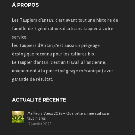
Á PROPOS
Les Taupiers d'antan, c'est avant tout une histoire de
famille de 3 générations d'artisans taupier à votre
service.
les Taupiers d'Antan,c'est aussi un piégeage
écologique reconnu pour les cultures bio.
Le taupier d'antan, c'est un travail à l'ancienne,
uniquement à la pince (piégeage mécanique) avec
garantie de résultat.
ACTUALITÉ RÉCENTE
Meilleurs Vœux 2025 – Que cette année soit sans
taupinières !
12 janvier 2025