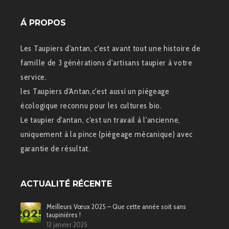
Á PROPOS
Les Taupiers d'antan, c'est avant tout une histoire de
famille de 3 générations d'artisans taupier à votre
service.
les Taupiers d'Antan,c'est aussi un piégeage
écologique reconnu pour les cultures bio.
Le taupier d'antan, c'est un travail à l'ancienne,
uniquement à la pince (piégeage mécanique) avec
garantie de résultat.
ACTUALITÉ RÉCENTE
Meilleurs Vœux 2025 – Que cette année soit sans
taupinières !
12 janvier 2025