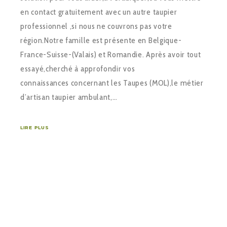
en contact gratuitement avec un autre taupier
professionnel ,si nous ne couvrons pas votre
région.Notre famille est présente en Belgique-
France-Suisse-(Valais) et Romandie. Après avoir tout
essayé,cherché à approfondir vos
connaissances concernant les Taupes (MOL),le métier
d’artisan taupier ambulant,…
LIRE PLUS