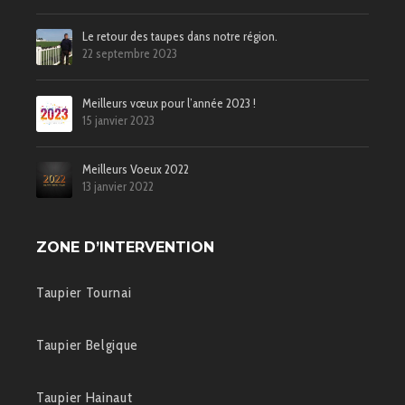
Le retour des taupes dans notre région.
22 septembre 2023
Meilleurs vœux pour l’année 2023 !
15 janvier 2023
Meilleurs Voeux 2022
13 janvier 2022
ZONE D’INTERVENTION
Taupier Tournai
Taupier Belgique
Taupier Hainaut