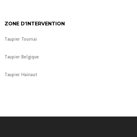
ZONE D’INTERVENTION
Taupier Tournai
Taupier Belgique
Taupier Hainaut