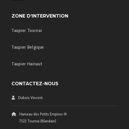
ZONE D’INTERVENTION
Taupier Tournai
Taupier Belgique
Taupier Hainaut
CONTACTEZ-NOUS
Dubois Vincent
Hameau des Petits Empires 14
7522 Tournai (Blandain)