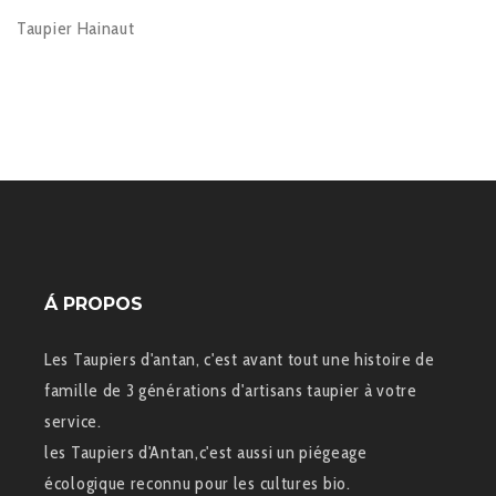
Taupier Hainaut
Á PROPOS
Les Taupiers d'antan, c'est avant tout une histoire de
famille de 3 générations d'artisans taupier à votre
service.
les Taupiers d'Antan,c'est aussi un piégeage
écologique reconnu pour les cultures bio.