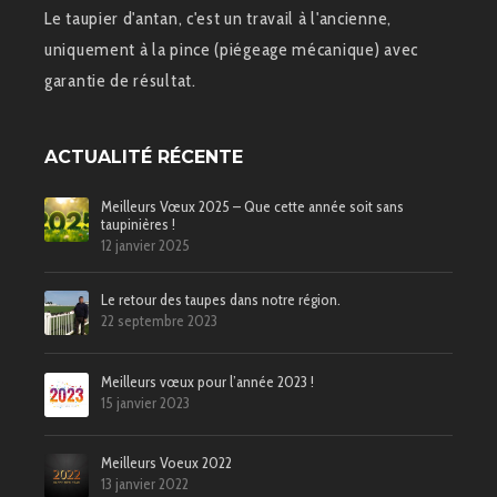
Le taupier d'antan, c'est un travail à l'ancienne,
uniquement à la pince (piégeage mécanique) avec
garantie de résultat.
ACTUALITÉ RÉCENTE
Meilleurs Vœux 2025 – Que cette année soit sans
taupinières !
12 janvier 2025
Le retour des taupes dans notre région.
22 septembre 2023
Meilleurs vœux pour l’année 2023 !
15 janvier 2023
Meilleurs Voeux 2022
13 janvier 2022