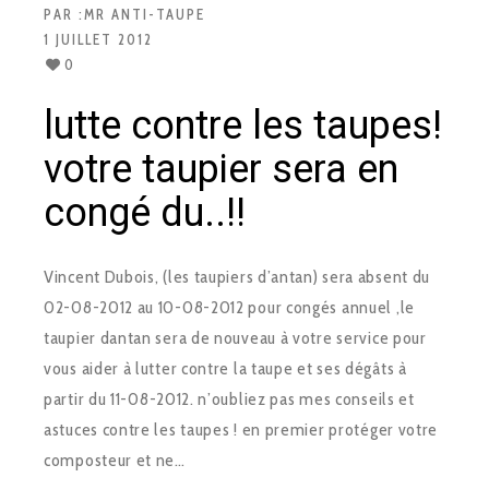
PAR :
MR ANTI-TAUPE
1 JUILLET 2012
0
lutte contre les taupes!
votre taupier sera en
congé du..!!
Vincent Dubois, (les taupiers d’antan) sera absent du
02-08-2012 au 10-08-2012 pour congés annuel ,le
taupier dantan sera de nouveau à votre service pour
vous aider à lutter contre la taupe et ses dégâts à
partir du 11-08-2012. n’oubliez pas mes conseils et
astuces contre les taupes ! en premier protéger votre
composteur et ne…