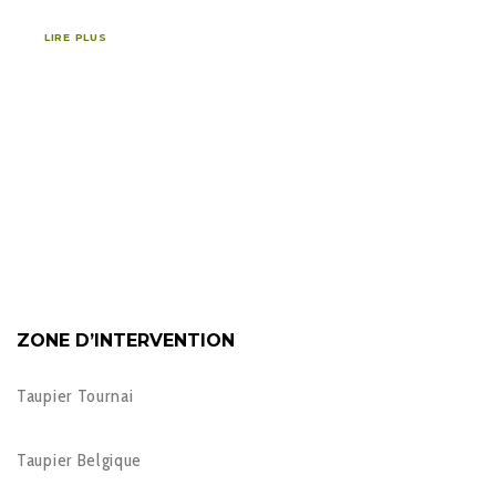
LIRE PLUS
ZONE D’INTERVENTION
Taupier Tournai
Taupier Belgique