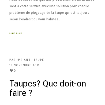
sont à votre service,avec une solution pour chaque
problème de piégeage de la taupe qui est toujours
selon l’endroit ou vous habitez…
LIRE PLUS
PAR :
MR ANTI-TAUPE
13 NOVEMBRE 2011
0
Taupes? Que doit-on
faire ?