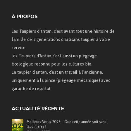
Á PROPOS
Les Taupiers d'antan, c'est avant tout une histoire de
famille de 3 générations d'artisans taupier à votre
service.
les Taupiers d'Antan,c'est aussi un piégeage
écologique reconnu pour les cultures bio.
Le taupier d'antan, c'est un travail à l'ancienne,
uniquement à la pince (piégeage mécanique) avec
garantie de résultat.
ACTUALITÉ RÉCENTE
Meilleurs Vœux 2025 – Que cette année soit sans
taupinières !