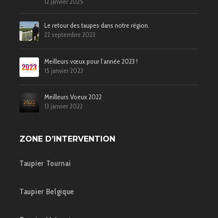
12 janvier 2025
Le retour des taupes dans notre région.
22 septembre 2023
Meilleurs vœux pour l’année 2023 !
15 janvier 2023
Meilleurs Voeux 2022
13 janvier 2022
ZONE D’INTERVENTION
Taupier Tournai
Taupier Belgique