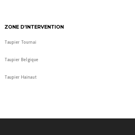
ZONE D’INTERVENTION
Taupier Tournai
Taupier Belgique
Taupier Hainaut