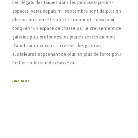
Les dégâts des taupes,dans les pelouses-jardins-
espaces-verts,depuis mi-septembre sont de plus en
plus visibles,en effet,c’est le moment choisi pour
conquérir un espace de chasse,par le creusement de
galeries plus profondes,les jeunes sevrés du mois
d’août commencent à creuser des galeries
supérieures et prenant de plus en plus de force pour
édifier un terrain de chasse de…
LIRE PLUS