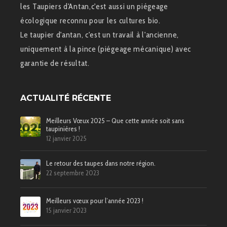
les Taupiers d'Antan,c'est aussi un piégeage
écologique reconnu pour les cultures bio.
Le taupier d'antan, c'est un travail à l'ancienne,
uniquement à la pince (piégeage mécanique) avec
garantie de résultat.
ACTUALITÉ RÉCENTE
Meilleurs Vœux 2025 – Que cette année soit sans
taupinières !
12 janvier 2025
Le retour des taupes dans notre région.
22 septembre 2023
Meilleurs vœux pour l’année 2023 !
15 janvier 2023