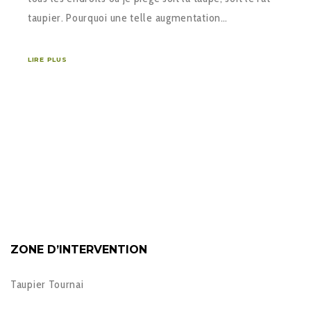
taupier. Pourquoi une telle augmentation…
LIRE PLUS
ZONE D’INTERVENTION
Taupier Tournai