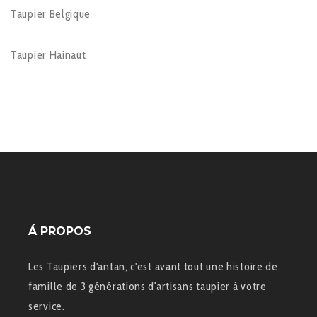
Taupier Belgique
Taupier Hainaut
Á PROPOS
Les Taupiers d'antan, c'est avant tout une histoire de
famille de 3 générations d'artisans taupier à votre
service.