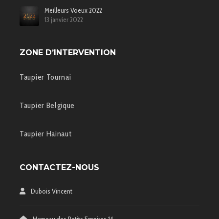
Meilleurs Voeux 2022
13 janvier 2022
ZONE D’INTERVENTION
Taupier Tournai
Taupier Belgique
Taupier Hainaut
CONTACTEZ-NOUS
Dubois Vincent