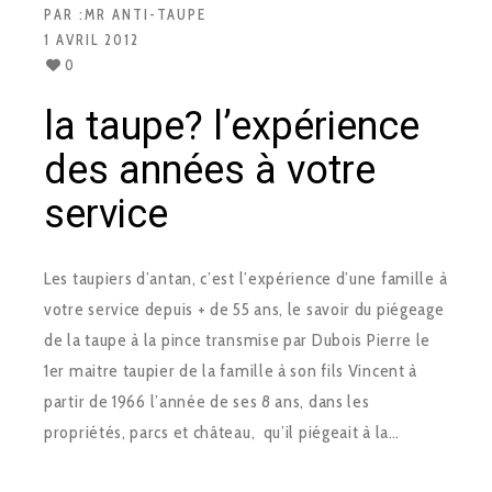
PAR :
MR ANTI-TAUPE
1 AVRIL 2012
0
la taupe? l’expérience
des années à votre
service
Les taupiers d’antan, c’est l’expérience d’une famille à
votre service depuis + de 55 ans, le savoir du piégeage
de la taupe à la pince transmise par Dubois Pierre le
1er maitre taupier de la famille à son fils Vincent à
partir de 1966 l’année de ses 8 ans, dans les
propriétés, parcs et château, qu’il piégeait à la…