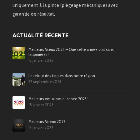
uniquement à la pince (piégeage mécanique) avec
garantie de résultat.
ACTUALITÉ RÉCENTE
Meilleurs Vœux 2025 – Que cette année soit sans
taupinières !
12 janvier 2025
Le retour des taupes dans notre région.
22 septembre 2023
Meilleurs vœux pour l’année 2023 !
15 janvier 2023
Meilleurs Voeux 2022
13 janvier 2022