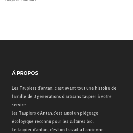
Á PROPOS
Les Taupiers d'antan, c'est avant tout une histoire de
famille de 3 générations d'artisans taupier à votre
service.
les Taupiers d'Antan,c'est aussi un piégeage
écologique reconnu pour les cultures bio.
Le taupier d'antan, c'est un travail à l'ancienne,