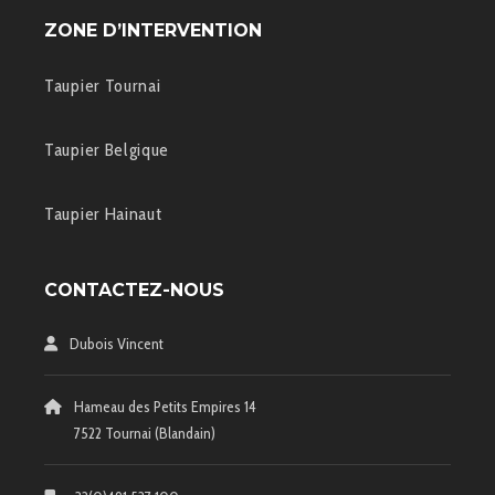
ZONE D’INTERVENTION
Taupier Tournai
Taupier Belgique
Taupier Hainaut
CONTACTEZ-NOUS
Dubois Vincent
Hameau des Petits Empires 14
7522 Tournai (Blandain)