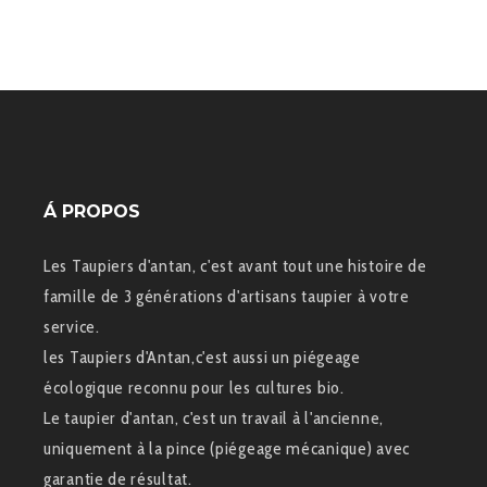
Á PROPOS
Les Taupiers d'antan, c'est avant tout une histoire de
famille de 3 générations d'artisans taupier à votre
service.
les Taupiers d'Antan,c'est aussi un piégeage
écologique reconnu pour les cultures bio.
Le taupier d'antan, c'est un travail à l'ancienne,
uniquement à la pince (piégeage mécanique) avec
garantie de résultat.