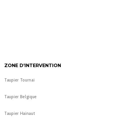
ZONE D’INTERVENTION
Taupier Tournai
Taupier Belgique
Taupier Hainaut