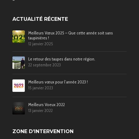
ACTUALITÉ RÉCENTE
Meilleurs Vœux 2025 – Que cette année soit sans
taupinières !
12 janvier 2025
Le retour des taupes dans notre région.
22 septembre 2023
Meilleurs vœux pour l’année 2023 !
15 janvier 2023
Meilleurs Voeux 2022
13 janvier 2022
ZONE D’INTERVENTION