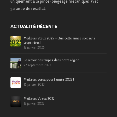
uniquement à la pince (piégeage mécanique) avec
garantie de résultat.
ACTUALITÉ RÉCENTE
Meilleurs Vœux 2025 – Que cette année soit sans
taupinières !
12 janvier 2025
Le retour des taupes dans notre région.
22 septembre 2023
Meilleurs vœux pour l’année 2023 !
15 janvier 2023
Meilleurs Voeux 2022
13 janvier 2022