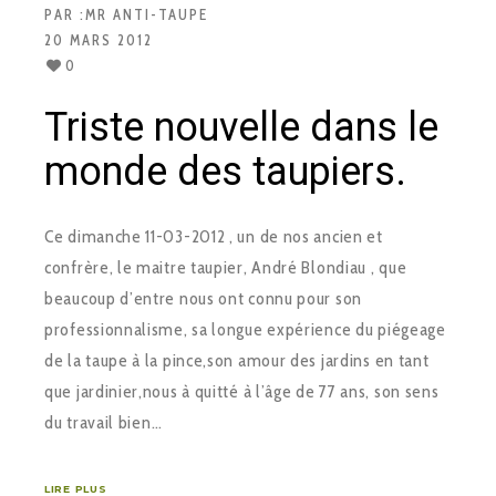
PAR :
MR ANTI-TAUPE
20 MARS 2012
0
Triste nouvelle dans le
monde des taupiers.
Ce dimanche 11-03-2012 , un de nos ancien et
confrère, le maitre taupier, André Blondiau , que
beaucoup d’entre nous ont connu pour son
professionnalisme, sa longue expérience du piégeage
de la taupe à la pince,son amour des jardins en tant
que jardinier,nous à quitté à l’âge de 77 ans, son sens
du travail bien…
LIRE PLUS