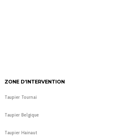
ZONE D’INTERVENTION
Taupier Tournai
Taupier Belgique
Taupier Hainaut