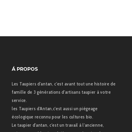
Á PROPOS
Les Taupiers d'antan, c'est avant tout une histoire de
famille de 3 générations d'artisans taupier à votre
service.
les Taupiers d'Antan,c'est aussi un piégeage
écologique reconnu pour les cultures bio.
Le taupier d'antan, c'est un travail à l'ancienne,