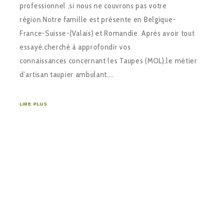
professionnel ,si nous ne couvrons pas votre
région.Notre famille est présente en Belgique-
France-Suisse-(Valais) et Romandie. Après avoir tout
essayé,cherché à approfondir vos
connaissances concernant les Taupes (MOL),le métier
d’artisan taupier ambulant,…
LIRE PLUS