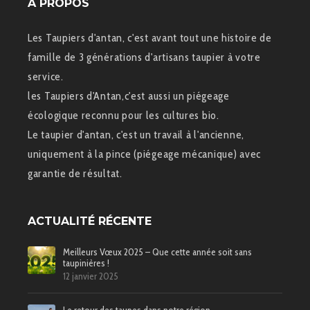
Á PROPOS
Les Taupiers d'antan, c'est avant tout une histoire de
famille de 3 générations d'artisans taupier à votre
service.
les Taupiers d'Antan,c'est aussi un piégeage
écologique reconnu pour les cultures bio.
Le taupier d'antan, c'est un travail à l'ancienne,
uniquement à la pince (piégeage mécanique) avec
garantie de résultat.
ACTUALITÉ RÉCENTE
Meilleurs Vœux 2025 – Que cette année soit sans
taupinières !
12 janvier 2025