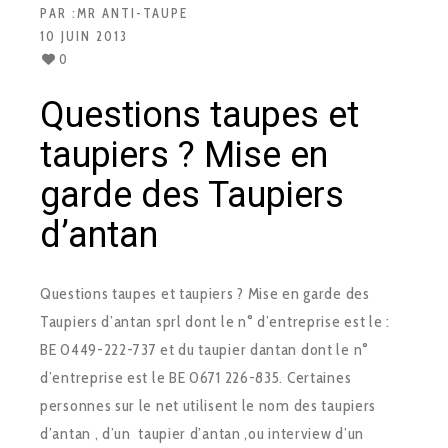
PAR :
MR ANTI-TAUPE
10 JUIN 2013
0
Questions taupes et
taupiers ? Mise en
garde des Taupiers
d’antan
Questions taupes et taupiers ? Mise en garde des
Taupiers d’antan sprl dont le n° d’entreprise est le :
BE 0449-222-737 et du taupier dantan dont le n°
d’entreprise est le BE 0671 226-835. Certaines
personnes sur le net utilisent le nom des taupiers
d’antan , d’un taupier d’antan ,ou interview d’un