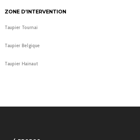
ZONE D’INTERVENTION
Taupier Tournai
Taupier Belgique
Taupier Hainaut