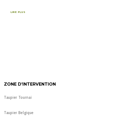
LIRE PLUS
ZONE D’INTERVENTION
Taupier Tournai
Taupier Belgique