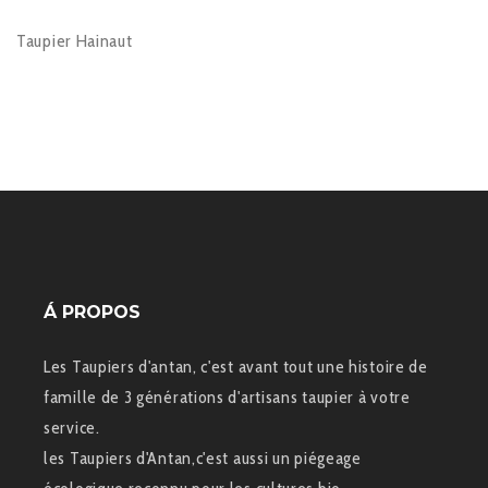
Taupier Hainaut
Á PROPOS
Les Taupiers d'antan, c'est avant tout une histoire de
famille de 3 générations d'artisans taupier à votre
service.
les Taupiers d'Antan,c'est aussi un piégeage