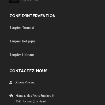
ZONE D’INTERVENTION
Taupier Tournai
Taupier Belgique
Taupier Hainaut
CONTACTEZ-NOUS
Dubois Vincent
Hameau des Petits Empires 14
7522 Tournai (Blandain)