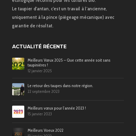
écologique reconnu pour les cultures bio.
Le taupier d'antan, c'est un travail à l'ancienne,
uniquement à la pince (piégeage mécanique) avec
garantie de résultat.
ACTUALITÉ RÉCENTE
Meilleurs Vœux 2025 – Que cette année soit sans
taupinières !
12 janvier 2025
Le retour des taupes dans notre région.
22 septembre 2023
Meilleurs vœux pour l’année 2023 !
15 janvier 2023
Meilleurs Voeux 2022
13 janvier 2022