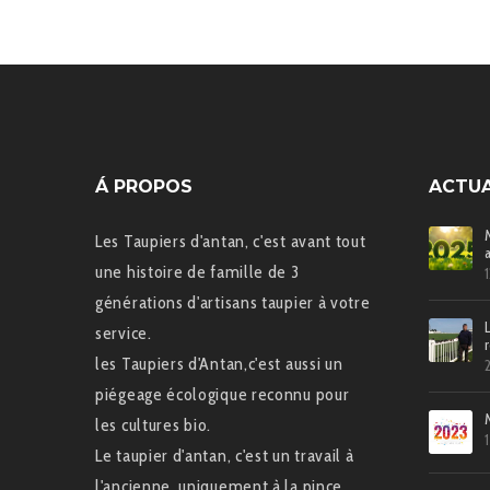
Á PROPOS
ACTUA
Les Taupiers d'antan, c'est avant tout
une histoire de famille de 3
générations d'artisans taupier à votre
service.
les Taupiers d'Antan,c'est aussi un
piégeage écologique reconnu pour
les cultures bio.
Le taupier d'antan, c'est un travail à
l'ancienne, uniquement à la pince