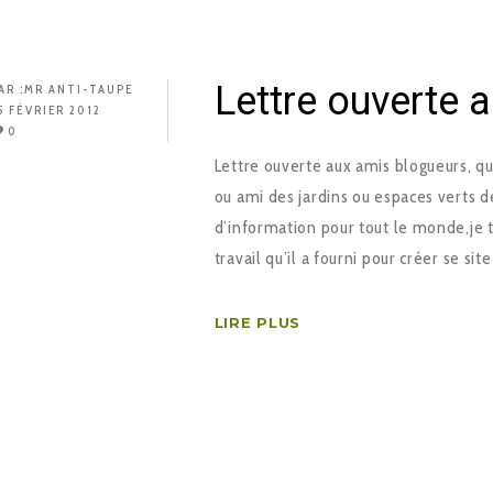
Lettre ouverte 
AR :
MR ANTI-TAUPE
5 FÉVRIER 2012
0
Lettre ouverte aux amis blogueurs, qu
ou ami des jardins ou espaces verts de
d’information pour tout le monde,je t
travail qu’il a fourni pour créer se 
LIRE PLUS