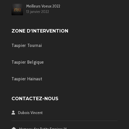
Meilleurs Voeux 2022
13 janvier 2022
ZONE D’INTERVENTION
Taupier Tournai
Taupier Belgique
Taupier Hainaut
CONTACTEZ-NOUS
Dubois Vincent