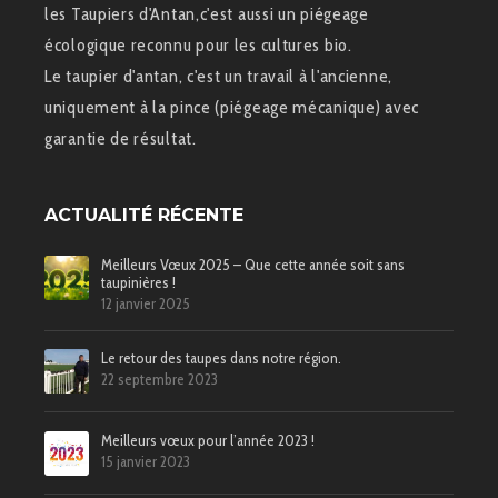
les Taupiers d'Antan,c'est aussi un piégeage
écologique reconnu pour les cultures bio.
Le taupier d'antan, c'est un travail à l'ancienne,
uniquement à la pince (piégeage mécanique) avec
garantie de résultat.
ACTUALITÉ RÉCENTE
Meilleurs Vœux 2025 – Que cette année soit sans
taupinières !
12 janvier 2025
Le retour des taupes dans notre région.
22 septembre 2023
Meilleurs vœux pour l’année 2023 !
15 janvier 2023