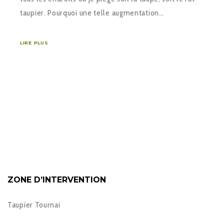
taupier. Pourquoi une telle augmentation…
LIRE PLUS
ZONE D’INTERVENTION
Taupier Tournai