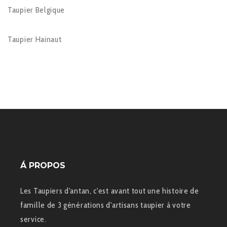
Taupier Belgique
Taupier Hainaut
Á PROPOS
Les Taupiers d'antan, c'est avant tout une histoire de
famille de 3 générations d'artisans taupier à votre
service.