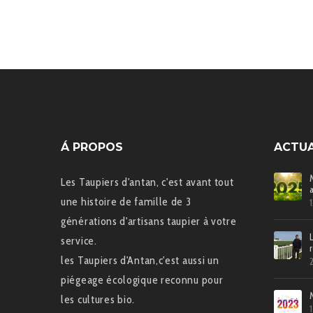
Á PROPOS
ACTUA
Les Taupiers d'antan, c'est avant tout
une histoire de famille de 3
générations d'artisans taupier à votre
service.
les Taupiers d'Antan,c'est aussi un
piégeage écologique reconnu pour
les cultures bio.