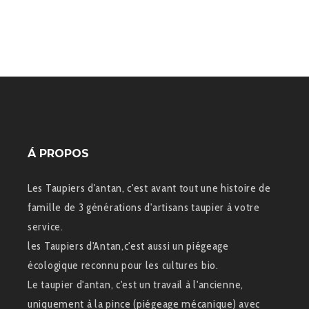
Á PROPOS
Les Taupiers d'antan, c'est avant tout une histoire de
famille de 3 générations d'artisans taupier à votre
service.
les Taupiers d'Antan,c'est aussi un piégeage
écologique reconnu pour les cultures bio.
Le taupier d'antan, c'est un travail à l'ancienne,
uniquement à la pince (piégeage mécanique) avec