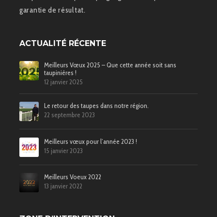
garantie de résultat.
ACTUALITÉ RÉCENTE
Meilleurs Vœux 2025 – Que cette année soit sans
taupinières !
12 janvier 2025
Le retour des taupes dans notre région.
22 septembre 2023
Meilleurs vœux pour l’année 2023 !
15 janvier 2023
Meilleurs Voeux 2022
13 janvier 2022