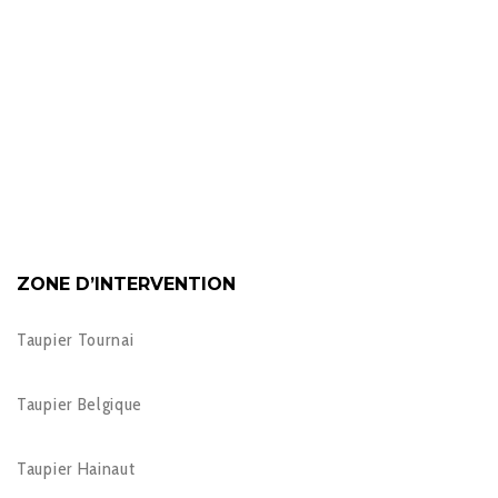
ZONE D’INTERVENTION
Taupier Tournai
Taupier Belgique
Taupier Hainaut