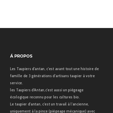
Á PROPOS
Les Taupiers d'antan, c'est avant tout une histoire de
famille de 3 générations d'artisans taupier à votre
service.
les Taupiers d'Antan,c'est aussi un piégeage
écologique reconnu pour les cultures bio.
Le taupier d'antan, c'est un travail à l'ancienne,
uniquement à la pince (piégeage mécanique) avec