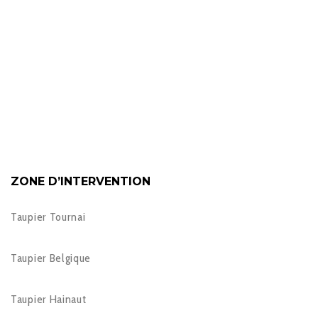
ZONE D’INTERVENTION
Taupier Tournai
Taupier Belgique
Taupier Hainaut