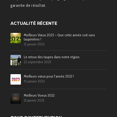
garantie de résultat.
ACTUALITÉ RÉCENTE
Meilleurs Vœux 2025 – Que cette année soit sans
taupinières !
12 janvier 2025
Le retour des taupes dans notre région.
22 septembre 2023
Meilleurs vœux pour l’année 2023 !
15 janvier 2023
Meilleurs Voeux 2022
13 janvier 2022