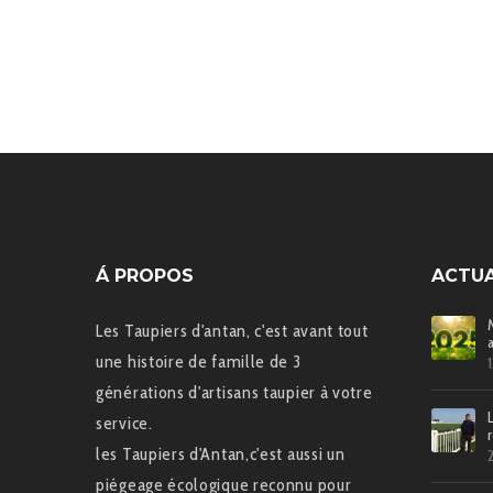
Á PROPOS
ACTUA
Les Taupiers d'antan, c'est avant tout
une histoire de famille de 3
générations d'artisans taupier à votre
service.
les Taupiers d'Antan,c'est aussi un
piégeage écologique reconnu pour