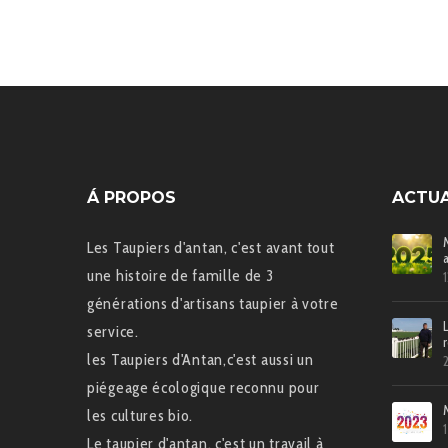
Á PROPOS
ACTUA
Les Taupiers d'antan, c'est avant tout
une histoire de famille de 3
générations d'artisans taupier à votre
service.
les Taupiers d'Antan,c'est aussi un
piégeage écologique reconnu pour
les cultures bio.
Le taupier d'antan, c'est un travail à