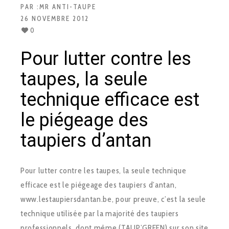
PAR :
MR ANTI-TAUPE
26 NOVEMBRE 2012
0
Pour lutter contre les
taupes, la seule
technique efficace est
le piégeage des
taupiers d’antan
Pour lutter contre les taupes, la seule technique
efficace est le piégeage des taupiers d’antan,
www.lestaupiersdantan.be, pour preuve, c’est la seule
technique utilisée par la majorité des taupiers
professionnels, dont même (TAUP’GREEN) sur son site