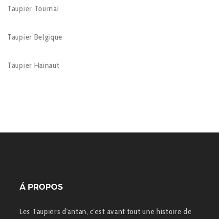
Taupier Tournai
Taupier Belgique
Taupier Hainaut
Á PROPOS
Les Taupiers d'antan, c'est avant tout une histoire de