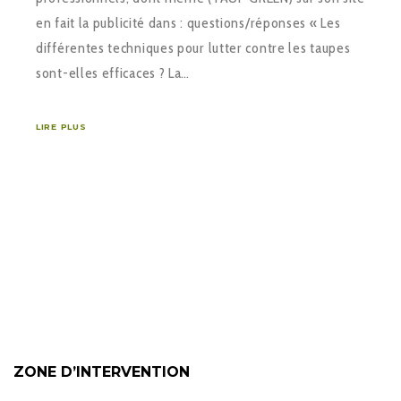
en fait la publicité dans : questions/réponses « Les
différentes techniques pour lutter contre les taupes
sont-elles efficaces ? La…
LIRE PLUS
ZONE D’INTERVENTION