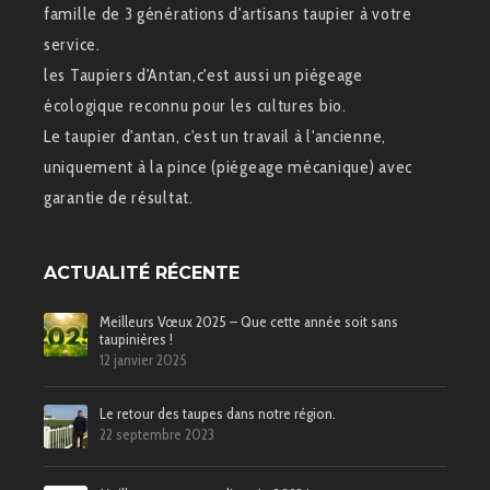
famille de 3 générations d'artisans taupier à votre
service.
les Taupiers d'Antan,c'est aussi un piégeage
écologique reconnu pour les cultures bio.
Le taupier d'antan, c'est un travail à l'ancienne,
uniquement à la pince (piégeage mécanique) avec
garantie de résultat.
ACTUALITÉ RÉCENTE
Meilleurs Vœux 2025 – Que cette année soit sans
taupinières !
12 janvier 2025
Le retour des taupes dans notre région.
22 septembre 2023