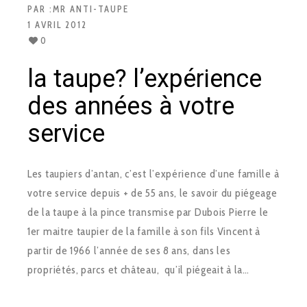
PAR :
MR ANTI-TAUPE
1 AVRIL 2012
0
la taupe? l’expérience
des années à votre
service
Les taupiers d’antan, c’est l’expérience d’une famille à
votre service depuis + de 55 ans, le savoir du piégeage
de la taupe à la pince transmise par Dubois Pierre le
1er maitre taupier de la famille à son fils Vincent à
partir de 1966 l’année de ses 8 ans, dans les
propriétés, parcs et château, qu’il piégeait à la…