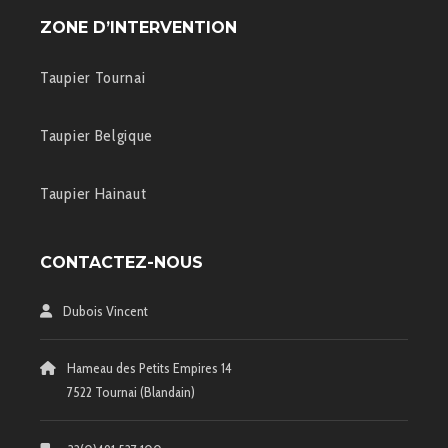
ZONE D’INTERVENTION
Taupier Tournai
Taupier Belgique
Taupier Hainaut
CONTACTEZ-NOUS
Dubois Vincent
Hameau des Petits Empires 14
7522 Tournai (Blandain)