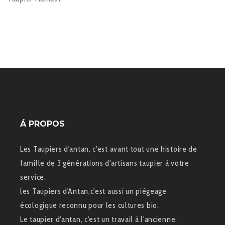
Á PROPOS
Les Taupiers d'antan, c'est avant tout une histoire de
famille de 3 générations d'artisans taupier à votre
service.
les Taupiers d'Antan,c'est aussi un piégeage
écologique reconnu pour les cultures bio.
Le taupier d'antan, c'est un travail à l'ancienne,