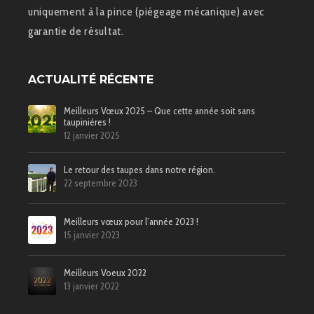
uniquement à la pince (piégeage mécanique) avec
garantie de résultat.
ACTUALITÉ RÉCENTE
Meilleurs Vœux 2025 – Que cette année soit sans
taupinières !
12 janvier 2025
Le retour des taupes dans notre région.
22 septembre 2023
Meilleurs vœux pour l’année 2023 !
15 janvier 2023
Meilleurs Voeux 2022
13 janvier 2022