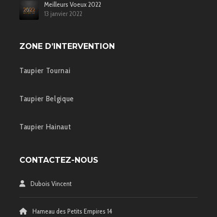
Meilleurs Voeux 2022
13 janvier 2022
ZONE D’INTERVENTION
Taupier Tournai
Taupier Belgique
Taupier Hainaut
CONTACTEZ-NOUS
Dubois Vincent
Hameau des Petits Empires 14