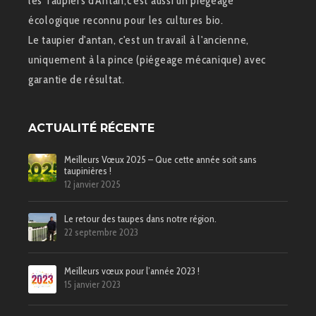
les Taupiers d'Antan,c'est aussi un piégeage
écologique reconnu pour les cultures bio.
Le taupier d'antan, c'est un travail à l'ancienne,
uniquement à la pince (piégeage mécanique) avec
garantie de résultat.
ACTUALITÉ RÉCENTE
Meilleurs Vœux 2025 – Que cette année soit sans
taupinières !
12 janvier 2025
Le retour des taupes dans notre région.
22 septembre 2023
Meilleurs vœux pour l’année 2023 !
15 janvier 2023