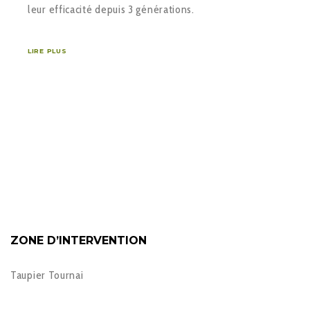
leur efficacité depuis 3 générations.
LIRE PLUS
ZONE D’INTERVENTION
Taupier Tournai