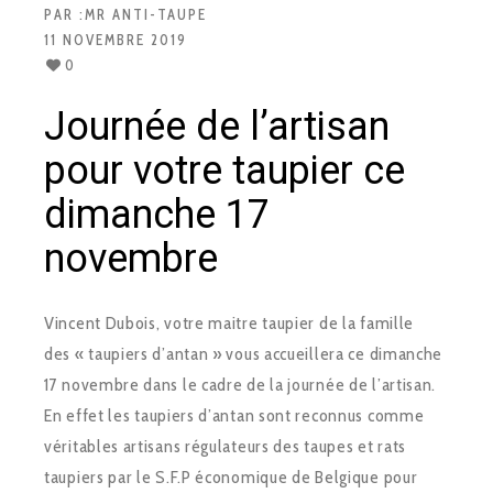
PAR :
MR ANTI-TAUPE
11 NOVEMBRE 2019
0
Journée de l’artisan
pour votre taupier ce
dimanche 17
novembre
Vincent Dubois, votre maitre taupier de la famille
des « taupiers d’antan » vous accueillera ce dimanche
17 novembre dans le cadre de la journée de l’artisan.
En effet les taupiers d’antan sont reconnus comme
véritables artisans régulateurs des taupes et rats
taupiers par le S.F.P économique de Belgique pour