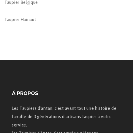
Taupier Belgique
Taupier Hainaut
Á PROPOS
Les Taupiers d'antan, c'est avant tout une histoire de
famille de 3 générations d'artisans taupier à votre
service.