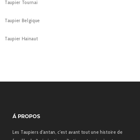
Taupier Tournai
Taupier Belgique
Taupier Hainaut
Á PROPOS
Les Taupiers d'antan, c'est avant tout une histoire de