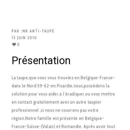
PAR :
MR ANTI-TAUPE
13 JUIN 2010
0
Présentation
La taupe,que vous vous trouviez en Belgique-France-
dans le Nord 59-62-en Picardie,nous,possédons la
solution pour vous aider,à l’éradiquer,ou vous mettre
en contact gratuitement avec un autre taupier
professionnel ,si nous ne couvrons pas votre
région.Notre famille est présente en Belgique-
France-Suisse-(Valais) et Romandie. Après avoir tout