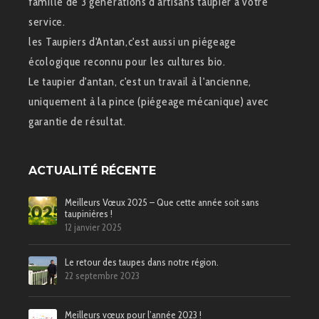
famille de 3 générations d'artisans taupier à votre
service.
les Taupiers d'Antan,c'est aussi un piégeage
écologique reconnu pour les cultures bio.
Le taupier d'antan, c'est un travail à l'ancienne,
uniquement à la pince (piégeage mécanique) avec
garantie de résultat.
ACTUALITÉ RÉCENTE
Meilleurs Vœux 2025 – Que cette année soit sans
taupinières !
12 janvier 2025
Le retour des taupes dans notre région.
22 septembre 2023
Meilleurs vœux pour l’année 2023 !