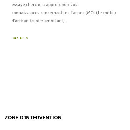
essayé,cherché à approfondir vos
connaissances concernant les Taupes (MOL),le métier
d’artisan taupier ambulant,…
LIRE PLUS
ZONE D’INTERVENTION