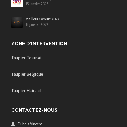
15 janvier 2023
Meilleurs Voeux 2022
13 janvier 2022
ZONE D’INTERVENTION
Taupier Tournai
Taupier Belgique
Taupier Hainaut
CONTACTEZ-NOUS
Dubois Vincent