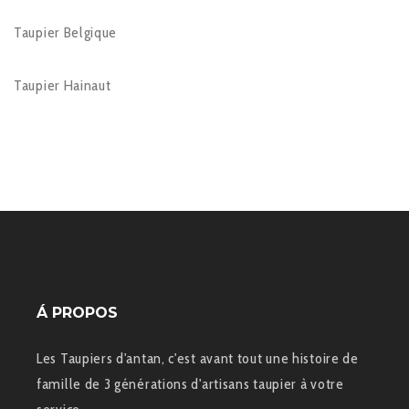
Taupier Belgique
Taupier Hainaut
Á PROPOS
Les Taupiers d'antan, c'est avant tout une histoire de
famille de 3 générations d'artisans taupier à votre