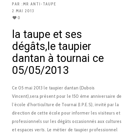
PAR :
MR ANTI-TAUPE
2 MAI 2013
0
la taupe et ses
dégâts,le taupier
dantan à tournai ce
05/05/2013
Ce 05 mai 2013 le taupier dantan (Dubois
Vincent),sera présent pour le 150 éme anniversaire de
l’école d’horticulture de Tournai (I.P.E.S), invité par la
direction de cette école pour informer les visiteurs et
professionnels sur les dégâts occasionnés aux cultures
et espaces verts. Le métier de taupier professionnel