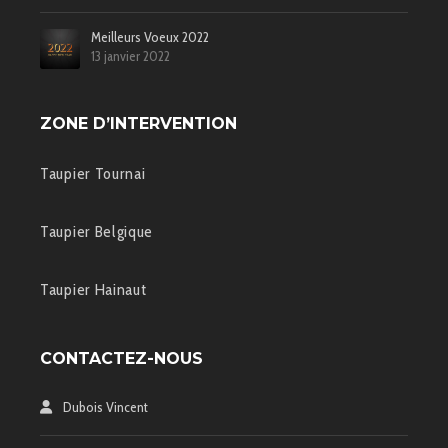
Meilleurs Voeux 2022
13 janvier 2022
ZONE D’INTERVENTION
Taupier Tournai
Taupier Belgique
Taupier Hainaut
CONTACTEZ-NOUS
Dubois Vincent