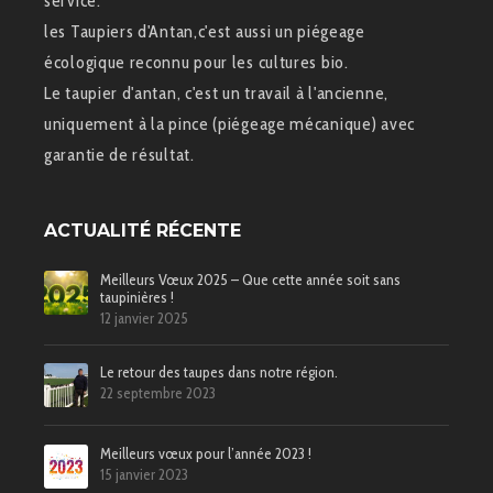
service.
les Taupiers d'Antan,c'est aussi un piégeage
écologique reconnu pour les cultures bio.
Le taupier d'antan, c'est un travail à l'ancienne,
uniquement à la pince (piégeage mécanique) avec
garantie de résultat.
ACTUALITÉ RÉCENTE
Meilleurs Vœux 2025 – Que cette année soit sans
taupinières !
12 janvier 2025
Le retour des taupes dans notre région.
22 septembre 2023
Meilleurs vœux pour l’année 2023 !
15 janvier 2023