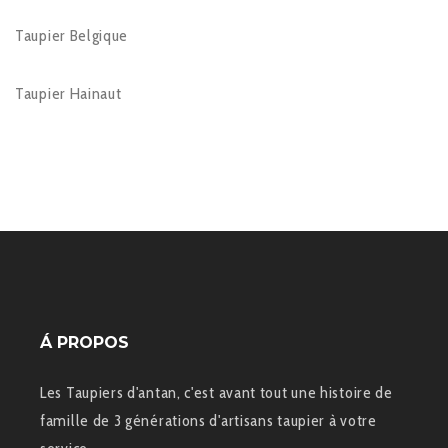
Taupier Belgique
Taupier Hainaut
Á PROPOS
Les Taupiers d'antan, c'est avant tout une histoire de
famille de 3 générations d'artisans taupier à votre