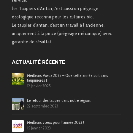
service.
les Taupiers d'Antan,c'est aussi un piégeage
écologique reconnu pour les cultures bio.
Le taupier d'antan, c'est un travail à l'ancienne,
uniquement à la pince (piégeage mécanique) avec
garantie de résultat.
ACTUALITÉ RÉCENTE
Meilleurs Vœux 2025 – Que cette année soit sans
taupinières !
12 janvier 2025
Le retour des taupes dans notre région.
22 septembre 2023
Meilleurs vœux pour l’année 2023 !
15 janvier 2023