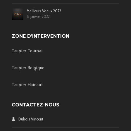
Meilleurs Voeux 2022
13 janvier 2022
ZONE D’INTERVENTION
Taupier Tournai
Taupier Belgique
Taupier Hainaut
CONTACTEZ-NOUS
Dubois Vincent