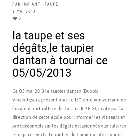
PAR :
MR ANTI-TAUPE
2 MAI 2013
0
la taupe et ses
dégâts,le taupier
dantan à tournai ce
05/05/2013
Ce 05 mai 2013 le taupier dantan (Dubois
Vincent),sera présent pour le 150 éme anniversaire de
l’école d’horticulture de Tournai (I.P.E.S), invité par la
direction de cette école pour informer les visiteurs et
professionnels sur les dégâts occasionnés aux cultures
et espaces verts. Le métier de taupier professionnel