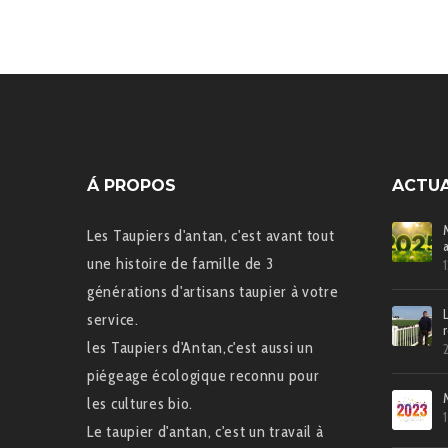
Á PROPOS
ACTUA
Les Taupiers d'antan, c'est avant tout
une histoire de famille de 3
générations d'artisans taupier à votre
service.
les Taupiers d'Antan,c'est aussi un
piégeage écologique reconnu pour
les cultures bio.
Le taupier d'antan, c'est un travail à