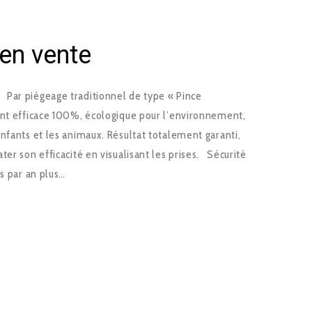
en vente
Par piégeage traditionnel de type « Pince
ent efficace 100%, écologique pour l’environnement,
nfants et les animaux. Résultat totalement garanti,
ter son efficacité en visualisant les prises. Sécurité
s par an plus…