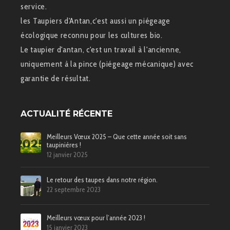
service.
les Taupiers d'Antan,c'est aussi un piégeage
écologique reconnu pour les cultures bio.
Le taupier d'antan, c'est un travail à l'ancienne,
uniquement à la pince (piégeage mécanique) avec
garantie de résultat.
ACTUALITÉ RÉCENTE
Meilleurs Vœux 2025 – Que cette année soit sans
taupinières !
12 janvier 2025
Le retour des taupes dans notre région.
22 septembre 2023
Meilleurs vœux pour l’année 2023 !
15 janvier 2023