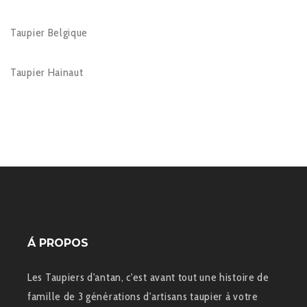
Taupier Belgique
Taupier Hainaut
Á PROPOS
Les Taupiers d'antan, c'est avant tout une histoire de
famille de 3 générations d'artisans taupier à votre