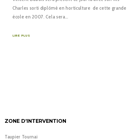
Charles sorti diplômé en horticulture de cette grande
école en 2007. Cela sera…
LIRE PLUS
ZONE D’INTERVENTION
Taupier Tournai