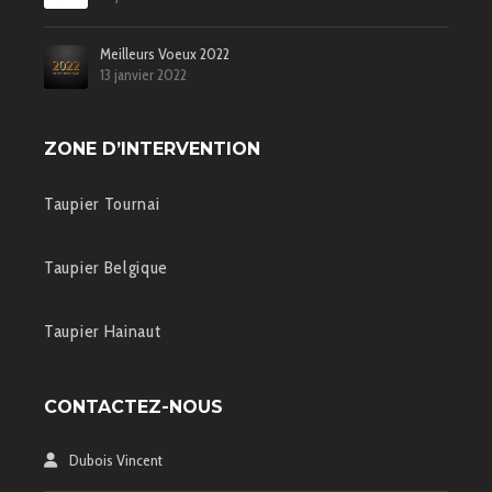
Meilleurs Voeux 2022
13 janvier 2022
ZONE D’INTERVENTION
Taupier Tournai
Taupier Belgique
Taupier Hainaut
CONTACTEZ-NOUS
Dubois Vincent