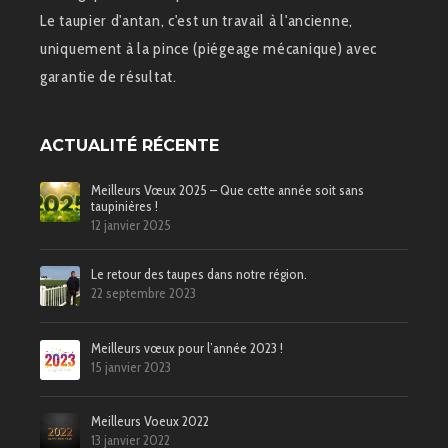
Le taupier d'antan, c'est un travail à l'ancienne,
uniquement à la pince (piégeage mécanique) avec
garantie de résultat.
ACTUALITÉ RÉCENTE
Meilleurs Vœux 2025 – Que cette année soit sans
taupinières !
12 janvier 2025
Le retour des taupes dans notre région.
22 septembre 2023
Meilleurs vœux pour l’année 2023 !
15 janvier 2023
Meilleurs Voeux 2022
13 janvier 2022