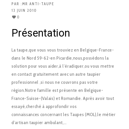
PAR :
MR ANTI-TAUPE
13 JUIN 2010
0
Présentation
La taupe,que vous vous trouviez en Belgique-France-
dans le Nord 59-62-en Picardie,nous,possédons la
solution pour vous aider,à l’éradiquer,ou vous mettre
en contact gratuitement avec un autre taupier
professionnel ,si nous ne couvrons pas votre
région.Notre famille est présente en Belgique-
France-Suisse-(Valais) et Romandie. Après avoir tout
essayé,cherché à approfondir vos
connaissances concernant les Taupes (MOL),le métier
d’artisan taupier ambulant,…