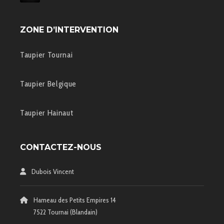
ZONE D’INTERVENTION
Taupier Tournai
Taupier Belgique
Taupier Hainaut
CONTACTEZ-NOUS
Dubois Vincent
Hameau des Petits Empires 14
7522 Tournai (Blandain)