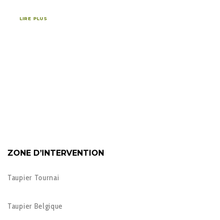
LIRE PLUS
ZONE D’INTERVENTION
Taupier Tournai
Taupier Belgique