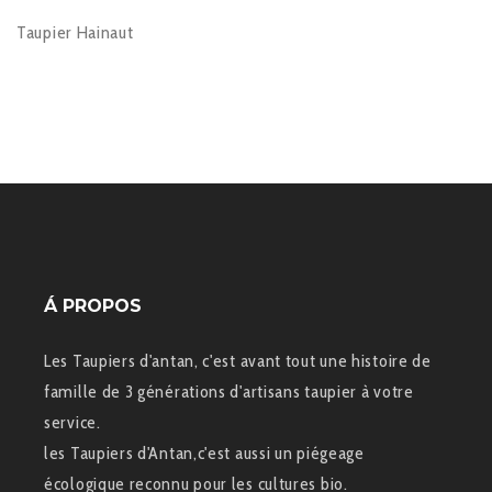
Taupier Hainaut
Á PROPOS
Les Taupiers d'antan, c'est avant tout une histoire de
famille de 3 générations d'artisans taupier à votre
service.
les Taupiers d'Antan,c'est aussi un piégeage
écologique reconnu pour les cultures bio.