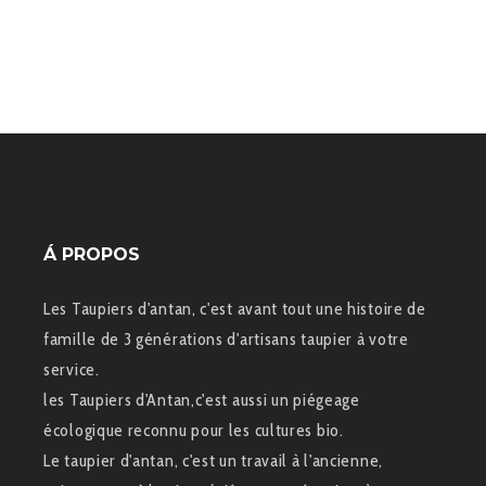
Á PROPOS
Les Taupiers d'antan, c'est avant tout une histoire de
famille de 3 générations d'artisans taupier à votre
service.
les Taupiers d'Antan,c'est aussi un piégeage
écologique reconnu pour les cultures bio.
Le taupier d'antan, c'est un travail à l'ancienne,