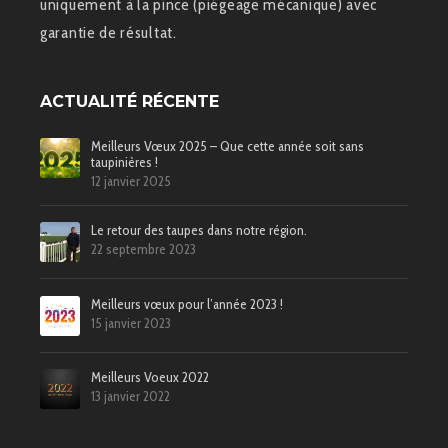
uniquement à la pince (piégeage mécanique) avec
garantie de résultat.
ACTUALITÉ RÉCENTE
Meilleurs Vœux 2025 – Que cette année soit sans
taupinières !
12 janvier 2025
Le retour des taupes dans notre région.
22 septembre 2023
Meilleurs vœux pour l’année 2023 !
15 janvier 2023
Meilleurs Voeux 2022
13 janvier 2022