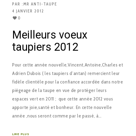
PAR :
MR ANTI-TAUPE
4 JANVIER 2012
0
Meilleurs voeux
taupiers 2012
Pour cette année nouvelle,Vincent,Antoine,Charles et
Adrien Dubois ( les taupiers d’antan) remercient leur
fidèle clientèle pour la confiance accordée dans notre
piégeage de la taupe en vue de protéger leurs
espaces vert en 2011 ; que cette année 2012 vous
apporte joie,santé et bonheur. En cette nouvelle
année ,nous seront comme par le passé, à…
LIRE PLUS