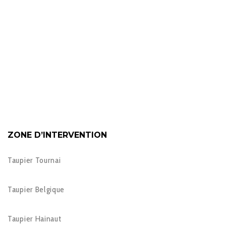
ZONE D’INTERVENTION
Taupier Tournai
Taupier Belgique
Taupier Hainaut