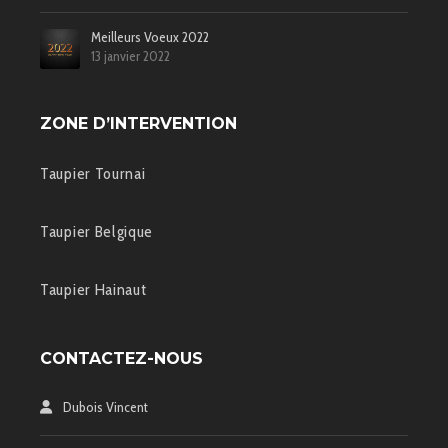
Meilleurs Voeux 2022
13 janvier 2022
ZONE D’INTERVENTION
Taupier Tournai
Taupier Belgique
Taupier Hainaut
CONTACTEZ-NOUS
Dubois Vincent