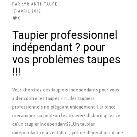
PAR :
MR ANTI-TAUPE
17 AVRIL 2012
0
Taupier professionnel
indépendant ? pour
vos problèmes taupes
!!!
Vous cherchez des taupiers indépendants pour vous
aider contre les taupes ?,?..,des taupiers
professionnels ne piégeant uniquement à la pince
mécanique, ou peut-on les trouver?,d’abord qu’es ce
qu’un taupier indépendant??,.Un taupier
indépendant,cela veut dire ,qu’il ne dépend pas d’une