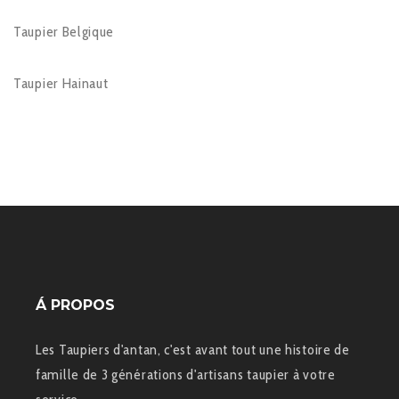
Taupier Belgique
Taupier Hainaut
Á PROPOS
Les Taupiers d'antan, c'est avant tout une histoire de
famille de 3 générations d'artisans taupier à votre