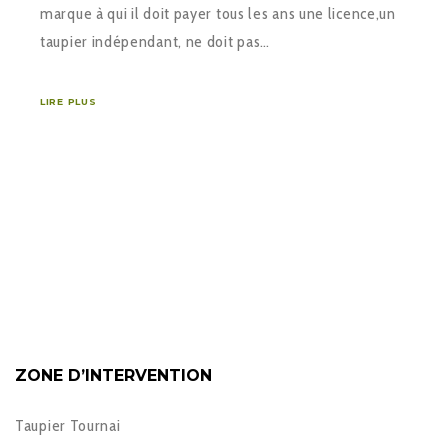
marque à qui il doit payer tous les ans une licence,un
taupier indépendant, ne doit pas…
LIRE PLUS
ZONE D’INTERVENTION
Taupier Tournai