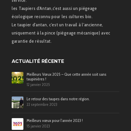
service.
les Taupiers d'Antan,c'est aussi un piégeage
écologique reconnu pour les cultures bio.
Le taupier d'antan, c'est un travail à l'ancienne,
uniquement à la pince (piégeage mécanique) avec
garantie de résultat.
ACTUALITÉ RÉCENTE
Meilleurs Vœux 2025 – Que cette année soit sans
taupinières !
12 janvier 2025
Le retour des taupes dans notre région.
22 septembre 2023
Meilleurs vœux pour l’année 2023 !
15 janvier 2023