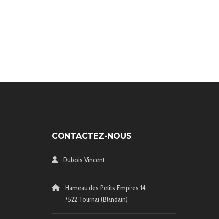
CONTACTEZ-NOUS
Dubois Vincent
Hameau des Petits Empires 14
7522 Tournai (Blandain)