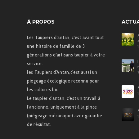
Á PROPOS
ACTUA
Les Taupiers d'antan, c'est avant tout
une histoire de famille de 3
générations d'artisans taupier à votre
service.
les Taupiers d'Antan,c'est aussi un
piégeage écologique reconnu pour
les cultures bio.
Le taupier d'antan, c'est un travail à
l'ancienne, uniquement à la pince
(piégeage mécanique) avec garantie
de résultat.