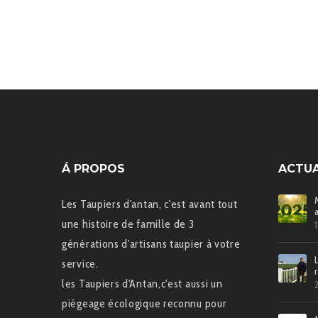
Á PROPOS
ACTUA
Les Taupiers d'antan, c'est avant tout
une histoire de famille de 3
générations d'artisans taupier à votre
service.
les Taupiers d'Antan,c'est aussi un
piégeage écologique reconnu pour