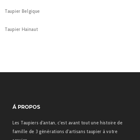
Taupier Belgique
Taupier Hainaut
Á PROPOS
Les Taupiers d'antan, c'est avant tout une histoire de
famille de 3 générations d'artisans taupier à votre