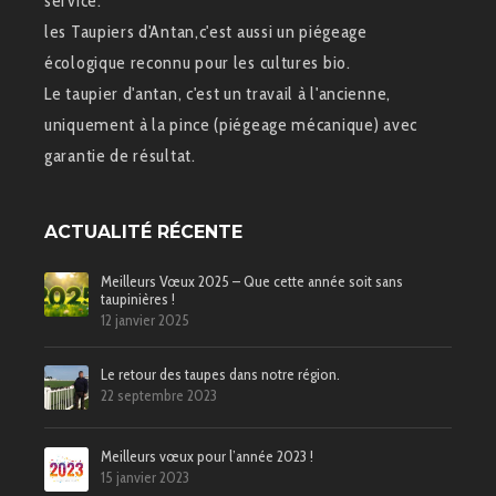
service.
les Taupiers d'Antan,c'est aussi un piégeage
écologique reconnu pour les cultures bio.
Le taupier d'antan, c'est un travail à l'ancienne,
uniquement à la pince (piégeage mécanique) avec
garantie de résultat.
ACTUALITÉ RÉCENTE
Meilleurs Vœux 2025 – Que cette année soit sans
taupinières !
12 janvier 2025
Le retour des taupes dans notre région.
22 septembre 2023
Meilleurs vœux pour l’année 2023 !
15 janvier 2023