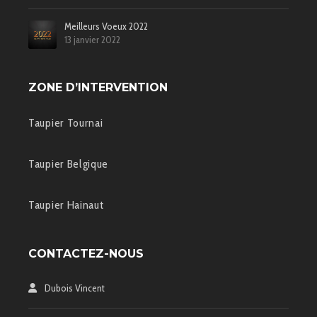
Meilleurs Voeux 2022
13 janvier 2022
ZONE D’INTERVENTION
Taupier Tournai
Taupier Belgique
Taupier Hainaut
CONTACTEZ-NOUS
Dubois Vincent