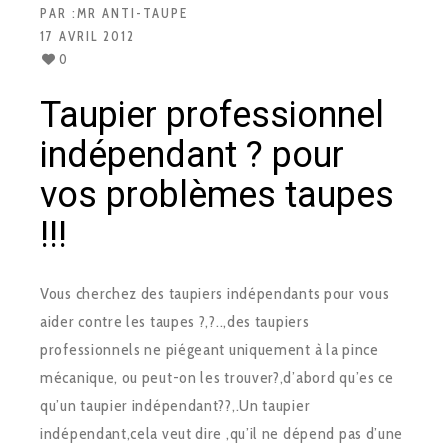
PAR :
MR ANTI-TAUPE
17 AVRIL 2012
0
Taupier professionnel
indépendant ? pour
vos problèmes taupes
!!!
Vous cherchez des taupiers indépendants pour vous
aider contre les taupes ?,?..,des taupiers
professionnels ne piégeant uniquement à la pince
mécanique, ou peut-on les trouver?,d’abord qu’es ce
qu’un taupier indépendant??,.Un taupier
indépendant,cela veut dire ,qu’il ne dépend pas d’une