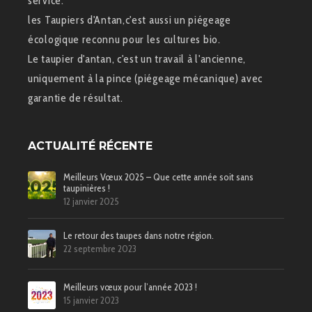
service.
les Taupiers d'Antan,c'est aussi un piégeage
écologique reconnu pour les cultures bio.
Le taupier d'antan, c'est un travail à l'ancienne,
uniquement à la pince (piégeage mécanique) avec
garantie de résultat.
ACTUALITÉ RÉCENTE
Meilleurs Vœux 2025 – Que cette année soit sans
taupinières !
12 janvier 2025
Le retour des taupes dans notre région.
22 septembre 2023
Meilleurs vœux pour l’année 2023 !
15 janvier 2023