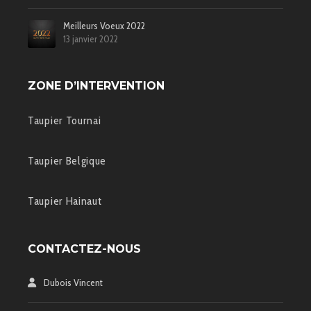
Meilleurs Voeux 2022
13 janvier 2022
ZONE D’INTERVENTION
Taupier Tournai
Taupier Belgique
Taupier Hainaut
CONTACTEZ-NOUS
Dubois Vincent