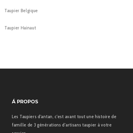
Taupier Belgique
Taupier Hainaut
Á PROPOS
Les Taupiers d'antan, c'est avant tout une histoire de
famille de 3 générations d'artisans taupier à votre