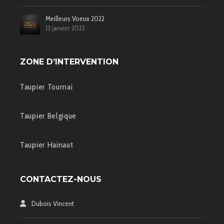
Meilleurs Voeux 2022
13 janvier 2022
ZONE D’INTERVENTION
Taupier Tournai
Taupier Belgique
Taupier Hainaut
CONTACTEZ-NOUS
Dubois Vincent