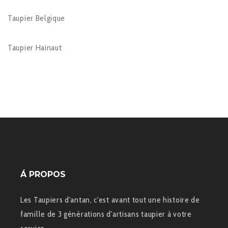
Taupier Belgique
Taupier Hainaut
Á PROPOS
Les Taupiers d'antan, c'est avant tout une histoire de
famille de 3 générations d'artisans taupier à votre