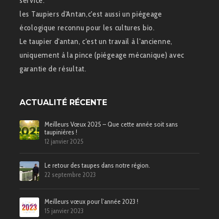
service.
les Taupiers d'Antan,c'est aussi un piégeage
écologique reconnu pour les cultures bio.
Le taupier d'antan, c'est un travail à l'ancienne,
uniquement à la pince (piégeage mécanique) avec
garantie de résultat.
ACTUALITÉ RÉCENTE
Meilleurs Vœux 2025 – Que cette année soit sans
taupinières !
12 janvier 2025
Le retour des taupes dans notre région.
22 septembre 2023
Meilleurs vœux pour l’année 2023 !
15 janvier 2023