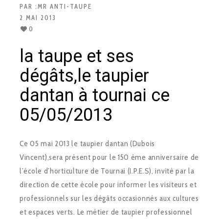
PAR :
MR ANTI-TAUPE
2 MAI 2013
0
la taupe et ses
dégâts,le taupier
dantan à tournai ce
05/05/2013
Ce 05 mai 2013 le taupier dantan (Dubois
Vincent),sera présent pour le 150 éme anniversaire de
l’école d’horticulture de Tournai (I.P.E.S), invité par la
direction de cette école pour informer les visiteurs et
professionnels sur les dégâts occasionnés aux cultures
et espaces verts. Le métier de taupier professionnel