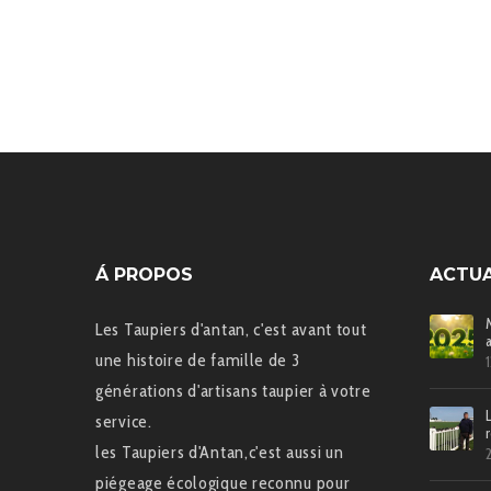
Á PROPOS
ACTUA
Les Taupiers d'antan, c'est avant tout
une histoire de famille de 3
générations d'artisans taupier à votre
service.
les Taupiers d'Antan,c'est aussi un
piégeage écologique reconnu pour