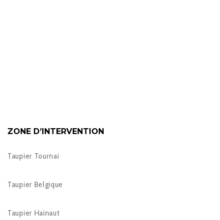
ZONE D’INTERVENTION
Taupier Tournai
Taupier Belgique
Taupier Hainaut