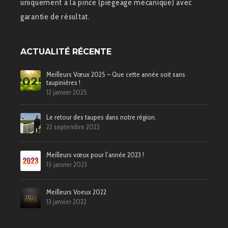
uniquement à la pince (piégeage mécanique) avec
garantie de résultat.
ACTUALITÉ RÉCENTE
Meilleurs Vœux 2025 – Que cette année soit sans
taupinières !
12 janvier 2025
Le retour des taupes dans notre région.
22 septembre 2023
Meilleurs vœux pour l’année 2023 !
15 janvier 2023
Meilleurs Voeux 2022
13 janvier 2022