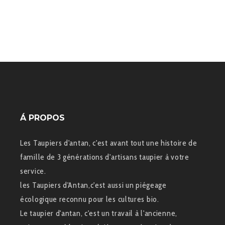
Á PROPOS
Les Taupiers d'antan, c'est avant tout une histoire de
famille de 3 générations d'artisans taupier à votre
service.
les Taupiers d'Antan,c'est aussi un piégeage
écologique reconnu pour les cultures bio.
Le taupier d'antan, c'est un travail à l'ancienne,