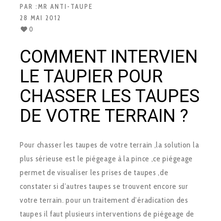
PAR :
MR ANTI-TAUPE
28 MAI 2012
0
COMMENT INTERVIEN
LE TAUPIER POUR
CHASSER LES TAUPES
DE VOTRE TERRAIN ?
Pour chasser les taupes de votre terrain ,la solution la
plus sérieuse est le piégeage à la pince ,ce piégeage
permet de visualiser les prises de taupes ,de
constater si d’autres taupes se trouvent encore sur
votre terrain. pour un traitement d’éradication des
taupes il faut plusieurs interventions de piégeage de