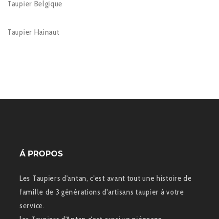
Taupier Belgique
Taupier Hainaut
Á PROPOS
Les Taupiers d'antan, c'est avant tout une histoire de
famille de 3 générations d'artisans taupier à votre
service.