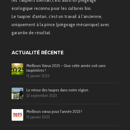
les Taupiers d'Antan,c'est aussi un piégeage
écologique reconnu pour les cultures bio.
Le taupier d'antan, c'est un travail à l'ancienne,
uniquement à la pince (piégeage mécanique) avec
garantie de résultat.
ACTUALITÉ RÉCENTE
Meilleurs Vœux 2025 – Que cette année soit sans
taupinières !
12 janvier 2025
Le retour des taupes dans notre région.
22 septembre 2023
Meilleurs vœux pour l’année 2023 !
15 janvier 2023