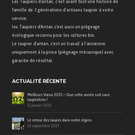
Les Taupiers d'antan, c'est avant tout une histoire de
famille de 3 générations d'artisans taupier à votre
service.
les Taupiers d'Antan,c'est aussi un piégeage
écologique reconnu pour les cultures bio.
Le taupier d'antan, c'est un travail à l'ancienne,
uniquement à la pince (piégeage mécanique) avec
garantie de résultat.
ACTUALITÉ RÉCENTE
Meilleurs Vœux 2025 – Que cette année soit sans
taupinières !
12 janvier 2025
Le retour des taupes dans notre région.
22 septembre 2023