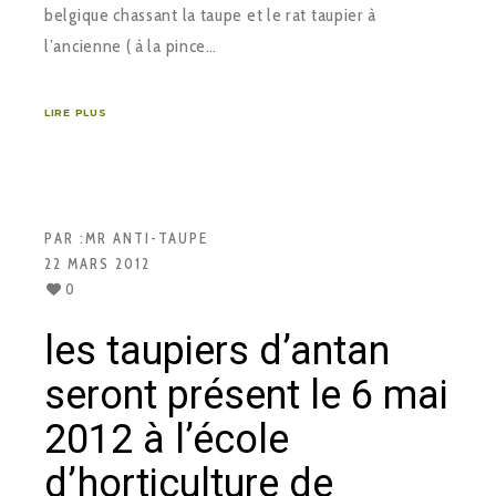
belgique chassant la taupe et le rat taupier à
l’ancienne ( à la pince…
LIRE PLUS
PAR :
MR ANTI-TAUPE
22 MARS 2012
0
les taupiers d’antan
seront présent le 6 mai
2012 à l’école
d’horticulture de