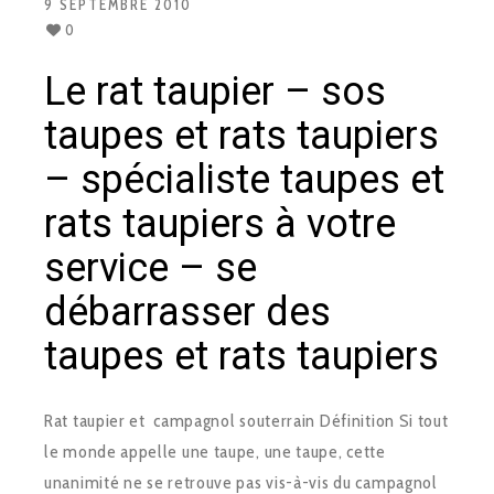
9 SEPTEMBRE 2010
0
Le rat taupier – sos
taupes et rats taupiers
– spécialiste taupes et
rats taupiers à votre
service – se
débarrasser des
taupes et rats taupiers
Rat taupier et campagnol souterrain Définition Si tout
le monde appelle une taupe, une taupe, cette
unanimité ne se retrouve pas vis-à-vis du campagnol