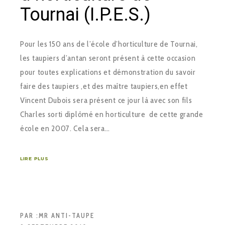
Tournai (I.P.E.S.)
Pour les 150 ans de l’école d’horticulture de Tournai,
les taupiers d’antan seront présent à cette occasion
pour toutes explications et démonstration du savoir
faire des taupiers ,et des maître taupiers,en effet
Vincent Dubois sera présent ce jour là avec son fils
Charles sorti diplômé en horticulture de cette grande
école en 2007. Cela sera…
LIRE PLUS
PAR :
MR ANTI-TAUPE