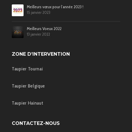
Meilleurs vœux pour l’année 2023 !
15 janvier 2023
Meilleurs Voeux 2022
13 janvier 2022
ZONE D’INTERVENTION
Taupier Tournai
Taupier Belgique
Taupier Hainaut
CONTACTEZ-NOUS