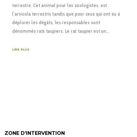
terrestre. Cet animal pour les zoologistes, est
l’arvicola terrestris tandis que pour ceux qui ont eu à
déplorer les dégâts, les responsables sont
dénommés rats taupiers. Le rat taupier est un…
LIRE PLUS
ZONE D’INTERVENTION