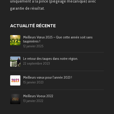
uniquement à la pince (piégeage mécanique) avec
garantie de résultat.
ACTUALITÉ RÉCENTE
Meilleurs Vœux 2025 – Que cette année soit sans
taupinières !
12 janvier 2025
Le retour des taupes dans notre région.
22 septembre 2023
Meilleurs vœux pour l’année 2023 !
15 janvier 2023
Meilleurs Voeux 2022
13 janvier 2022