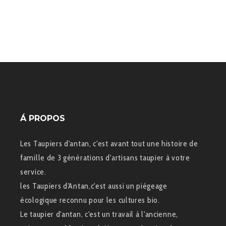
Á PROPOS
Les Taupiers d'antan, c'est avant tout une histoire de
famille de 3 générations d'artisans taupier à votre
service.
les Taupiers d'Antan,c'est aussi un piégeage
écologique reconnu pour les cultures bio.
Le taupier d'antan, c'est un travail à l'ancienne,