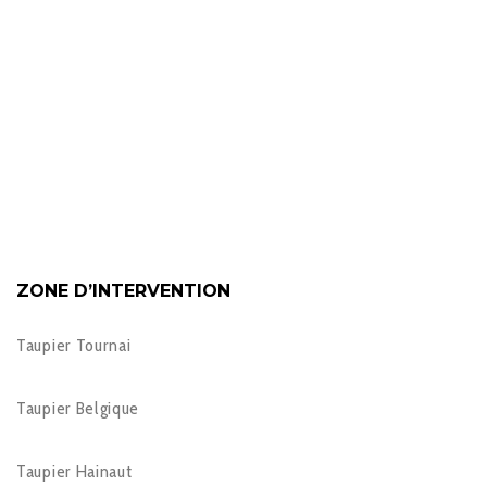
ZONE D’INTERVENTION
Taupier Tournai
Taupier Belgique
Taupier Hainaut