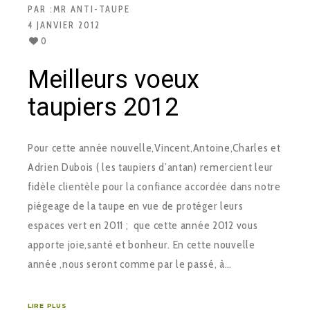
PAR :
MR ANTI-TAUPE
4 JANVIER 2012
0
Meilleurs voeux
taupiers 2012
Pour cette année nouvelle,Vincent,Antoine,Charles et
Adrien Dubois ( les taupiers d’antan) remercient leur
fidèle clientèle pour la confiance accordée dans notre
piégeage de la taupe en vue de protéger leurs
espaces vert en 2011 ; que cette année 2012 vous
apporte joie,santé et bonheur. En cette nouvelle
année ,nous seront comme par le passé, à…
LIRE PLUS