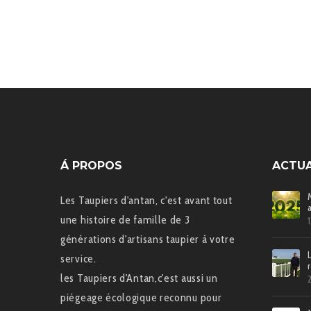
Á PROPOS
ACTUA
Les Taupiers d'antan, c'est avant tout
une histoire de famille de 3
générations d'artisans taupier à votre
service.
les Taupiers d'Antan,c'est aussi un
piégeage écologique reconnu pour